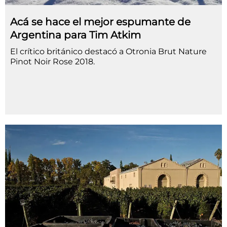
Acá se hace el mejor espumante de
Argentina para Tim Atkim
El crítico británico destacó a Otronia Brut Nature
Pinot Noir Rose 2018.