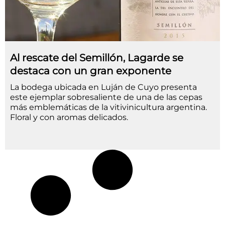
Al rescate del Semillón, Lagarde se
destaca con un gran exponente
La bodega ubicada en Luján de Cuyo presenta
este ejemplar sobresaliente de una de las cepas
más emblemáticas de la vitivinicultura argentina.
Floral y con aromas delicados.