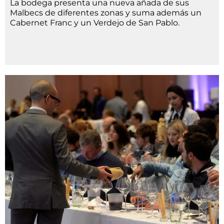
La bodega presenta una nueva añada de sus
Malbecs de diferentes zonas y suma además un
Cabernet Franc y un Verdejo de San Pablo.