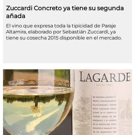
Zuccardi Concreto ya tiene su segunda
añada
El vino que expresa toda la tipicidad de Paraje
Altamira, elaborado por Sebastián Zuccardi, ya
tiene su cosecha 2015 disponible en el mercado.