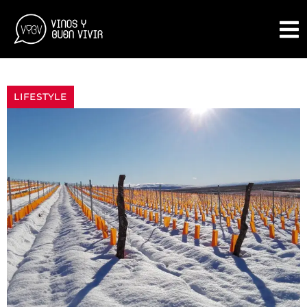
LIFESTYLE