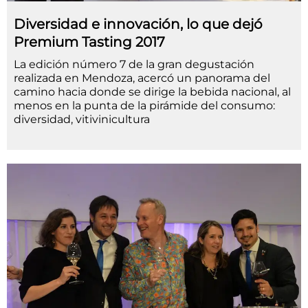
Diversidad e innovación, lo que dejó
Premium Tasting 2017
La edición número 7 de la gran degustación
realizada en Mendoza, acercó un panorama del
camino hacia donde se dirige la bebida nacional, al
menos en la punta de la pirámide del consumo:
diversidad, vitivinicultura