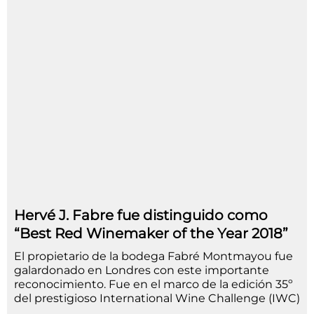
Hervé J. Fabre fue distinguido como
“Best Red Winemaker of the Year 2018”
El propietario de la bodega Fabré Montmayou fue
galardonado en Londres con este importante
reconocimiento. Fue en el marco de la edición 35º
del prestigioso International Wine Challenge (IWC)