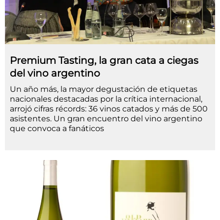
Premium Tasting, la gran cata a ciegas
del vino argentino
Un año más, la mayor degustación de etiquetas
nacionales destacadas por la crítica internacional,
arrojó cifras récords: 36 vinos catados y más de 500
asistentes. Un gran encuentro del vino argentino
que convoca a fanáticos