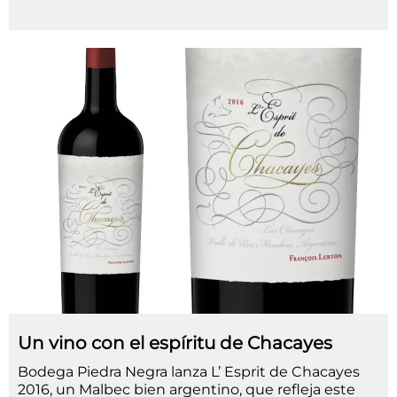
Un vino con el espíritu de Chacayes
Bodega Piedra Negra lanza L’ Esprit de Chacayes
2016, un Malbec bien argentino, que refleja este