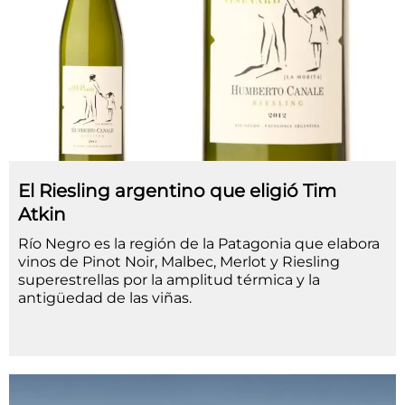
El Riesling argentino que eligió Tim
Atkin
Río Negro es la región de la Patagonia que elabora
vinos de Pinot Noir, Malbec, Merlot y Riesling
superestrellas por la amplitud térmica y la
antigüedad de las viñas.