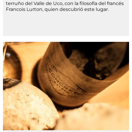
terruño del Valle de Uco, con la filosofía del francés
Francois Lurton, quien descubrió este lugar.