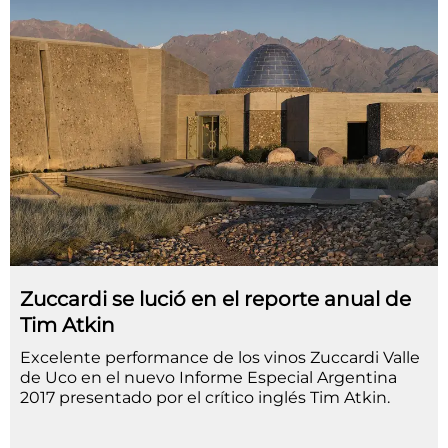
Zuccardi se lució en el reporte anual de
Tim Atkin
Excelente performance de los vinos Zuccardi Valle
de Uco en el nuevo Informe Especial Argentina
2017 presentado por el crítico inglés Tim Atkin.