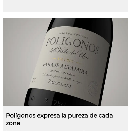
Polígonos expresa la pureza de cada
zona