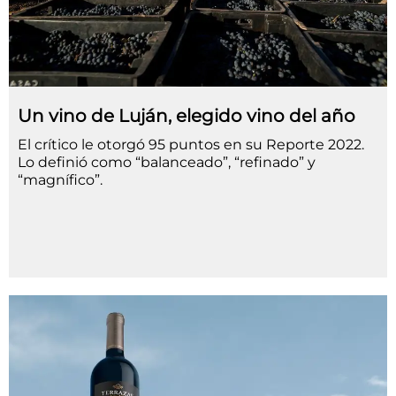
Un vino de Luján, elegido vino del año
El crítico le otorgó 95 puntos en su Reporte 2022.
Lo definió como “balanceado”, “refinado” y
“magnífico”.