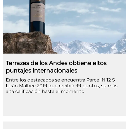
Terrazas de los Andes obtiene altos
puntajes internacionales
Entre los destacados se encuentra Parcel N 12 S
Licán Malbec 2019 que recibió 99 puntos, su más
alta calificación hasta el momento.