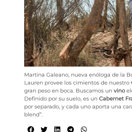
Martina Galeano, nueva enóloga de la B
Lauren provee los cimientos de nuestro
gran peso en boca. Buscamos un
vino
el
Definido por su suelo, es un
Cabernet Fr
por separado, y cada uno aporta una car
blend”.