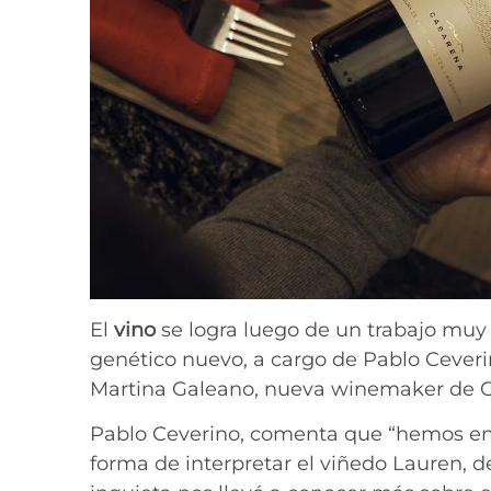
El
vino
se logra luego de un trabajo muy
genético nuevo, a cargo de Pablo Ceverin
Martina Galeano, nueva winemaker de C
Pablo Ceverino, comenta que “hemos e
forma de interpretar el viñedo Lauren, 