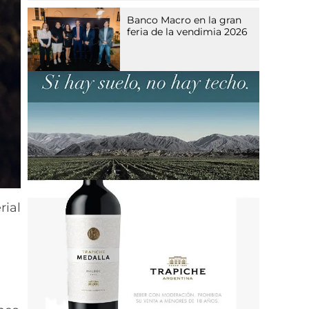
Banco Macro en la gran
feria de la vendimia 2026
rial