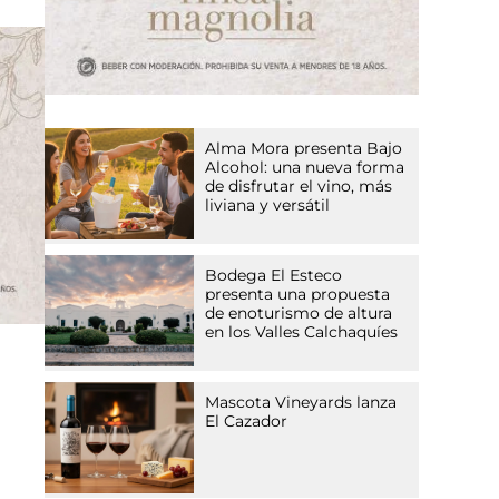
Alma Mora presenta Bajo
Alcohol: una nueva forma
de disfrutar el vino, más
liviana y versátil
Bodega El Esteco
presenta una propuesta
de enoturismo de altura
en los Valles Calchaquíes
Mascota Vineyards lanza
El Cazador