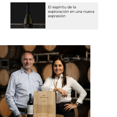
El espíritu de la
exploración en una nueva
expresión