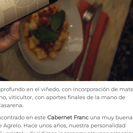
 profundo en el viñedo, con incorporación de mate
o, viticultor, con aportes finales de la mano de
asarena.
ncontrado en este
Cabernet Franc
una muy buena
de Agrelo. Hace unos años, nuestra personalidad