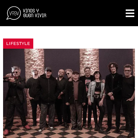
LIFESTYLE