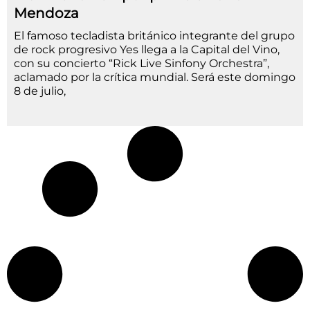
Mendoza
El famoso tecladista británico integrante del grupo
de rock progresivo Yes llega a la Capital del Vino,
con su concierto “Rick Live Sinfony Orchestra”,
aclamado por la crítica mundial. Será este domingo
8 de julio,