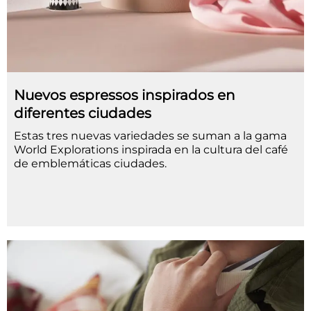
Nuevos espressos inspirados en
diferentes ciudades
Estas tres nuevas variedades se suman a la gama
World Explorations inspirada en la cultura del café
de emblemáticas ciudades.