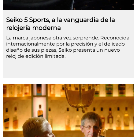
Seiko 5 Sports, a la vanguardia de la
relojería moderna
La marca japonesa otra vez sorprende. Reconocida
internacionalmente por la precisión y el delicado
diseño de sus piezas, Seiko presenta un nuevo
reloj de edición limitada.