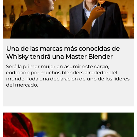
Una de las marcas más conocidas de
Whisky tendrá una Master Blender
Será la primer mujer en asumir este cargo,
codiciado por muchos blenders alrededor del
mundo. Toda una declaración de uno de los líderes
del mercado.