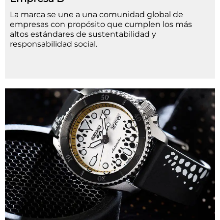
La marca se une a una comunidad global de
empresas con propósito que cumplen los más
altos estándares de sustentabilidad y
responsabilidad social.