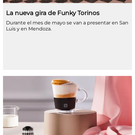
La nueva gira de Funky Torinos
Durante el mes de mayo se van a presentar en San
Luis y en Mendoza.