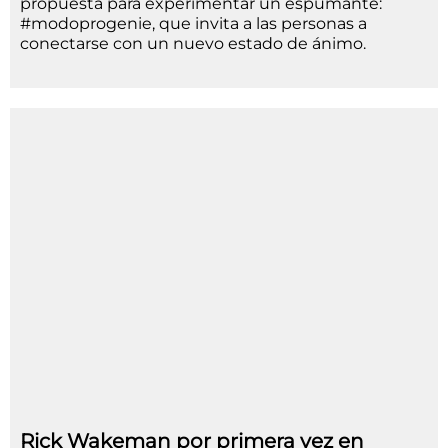
propuesta para experimentar un espumante:
#modoprogenie, que invita a las personas a
conectarse con un nuevo estado de ánimo.
Rick Wakeman por primera vez en