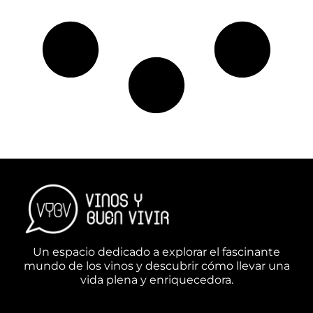
Un espacio dedicado a explorar el fascinante
mundo de los vinos y descubrir cómo llevar una
vida plena y enriquecedora.