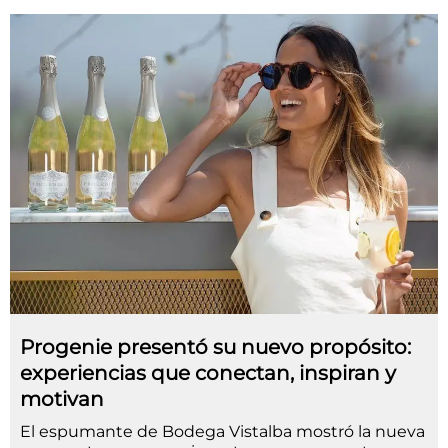
Progenie presentó su nuevo propósito:
experiencias que conectan, inspiran y
motivan
El espumante de Bodega Vistalba mostró la nueva