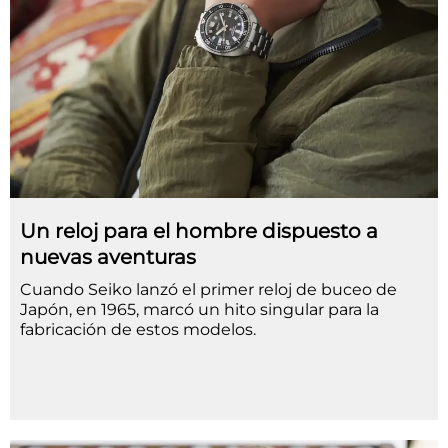
Un reloj para el hombre dispuesto a
nuevas aventuras
Cuando Seiko lanzó el primer reloj de buceo de
Japón, en 1965, marcó un hito singular para la
fabricación de estos modelos.