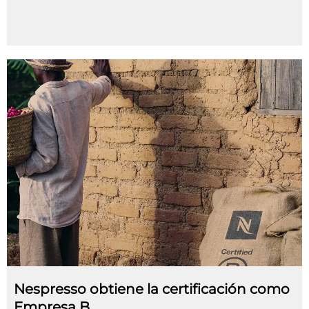
Nespresso obtiene la certificación como
Empresa B