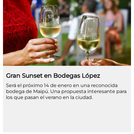
Gran Sunset en Bodegas López
Será el próximo 14 de enero en una reconocida
bodega de Maipú. Una propuesta interesante para
los que pasan el verano en la ciudad.