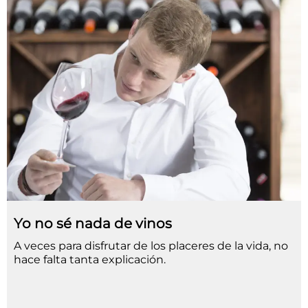
Yo no sé nada de vinos
A veces para disfrutar de los placeres de la vida, no
hace falta tanta explicación.