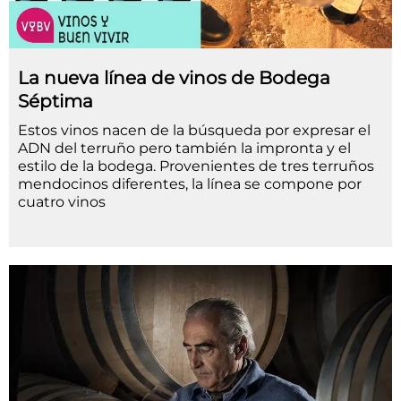
La nueva línea de vinos de Bodega
Séptima
Estos vinos nacen de la búsqueda por expresar el
ADN del terruño pero también la impronta y el
estilo de la bodega. Provenientes de tres terruños
mendocinos diferentes, la línea se compone por
cuatro vinos