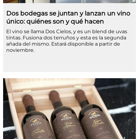
Dos bodegas se juntan y lanzan un vino
único: quiénes son y qué hacen
El vino se llama Dos Cielos, y es un blend de uvas
tintas. Fusiona dos terruños y esta es la segunda
añada del mismo. Estará disponible a partir de
noviembre.