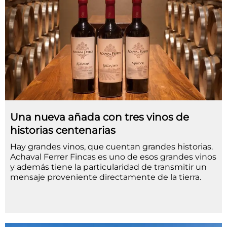
Una nueva añada con tres vinos de
historias centenarias
Hay grandes vinos, que cuentan grandes historias.
Achaval Ferrer Fincas es uno de esos grandes vinos
y además tiene la particularidad de transmitir un
mensaje proveniente directamente de la tierra.