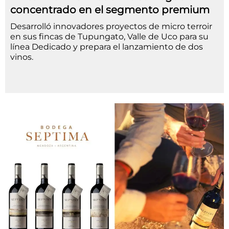
concentrado en el segmento premium
Desarrolló innovadores proyectos de micro terroir
en sus fincas de Tupungato, Valle de Uco para su
línea Dedicado y prepara el lanzamiento de dos
vinos.