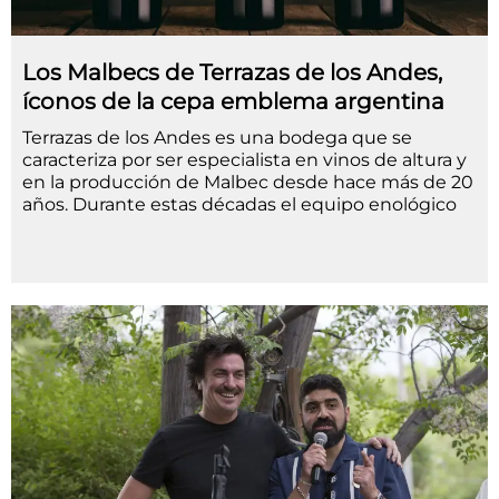
Los Malbecs de Terrazas de los Andes,
íconos de la cepa emblema argentina
Terrazas de los Andes es una bodega que se
caracteriza por ser especialista en vinos de altura y
en la producción de Malbec desde hace más de 20
años. Durante estas décadas el equipo enológico