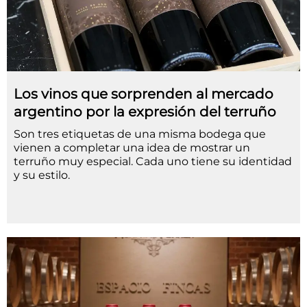
Los vinos que sorprenden al mercado
argentino por la expresión del terruño
Son tres etiquetas de una misma bodega que
vienen a completar una idea de mostrar un
terruño muy especial. Cada uno tiene su identidad
y su estilo.