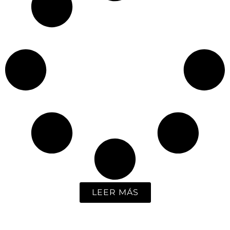
LEER MÁS