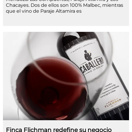
Chacayes. Dos de ellos son 100% Malbec, mientras
que el vino de Paraje Altamira es
Finca Flichman redefine su negocio