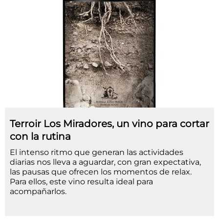
Terroir Los Miradores, un vino para cortar
con la rutina
El intenso ritmo que generan las actividades
diarias nos lleva a aguardar, con gran expectativa,
las pausas que ofrecen los momentos de relax.
Para ellos, este vino resulta ideal para
acompañarlos.