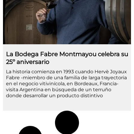
La Bodega Fabre Montmayou celebra su
25º aniversario
La historia comienza en 1993 cuando Hervè Joyaux
Fabre -miembro de una familia de larga trayectoria
en el negocio vitivinícola, en Bordeaux, Francia-
visita Argentina en búsqueda de un terruño
donde desarrollar un producto distintivo