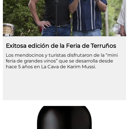
Exitosa edición de la Feria de Terruños
Los mendocinos y turistas disfrutaron de la “mini
feria de grandes vinos” que se desarrolla desde
hace 5 años en La Cava de Karim Mussi.