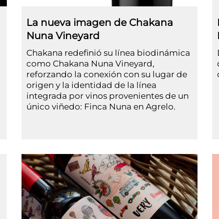
La nueva imagen de Chakana
Nuna Vineyard
Chakana redefinió su línea biodinámica
como Chakana Nuna Vineyard,
reforzando la conexión con su lugar de
origen y la identidad de la línea
integrada por vinos provenientes de un
único viñedo: Finca Nuna en Agrelo.