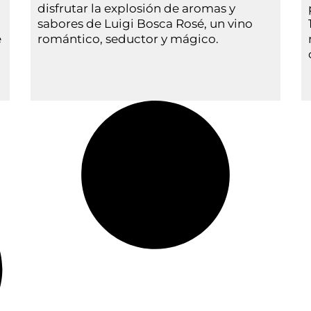
disfrutar la explosión de aromas y
sabores de Luigi Bosca Rosé, un vino
e
romántico, seductor y mágico.