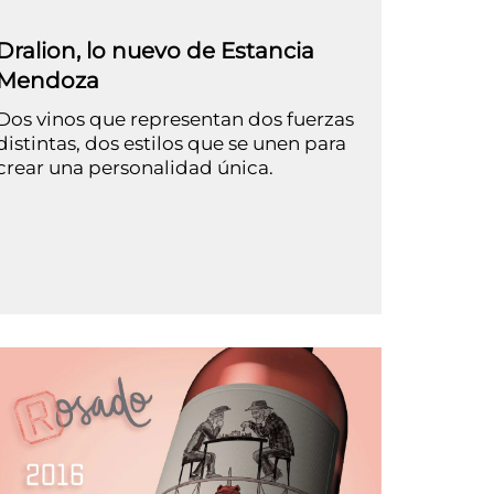
Dralion, lo nuevo de Estancia
Mendoza
Dos vinos que representan dos fuerzas
distintas, dos estilos que se unen para
crear una personalidad única.