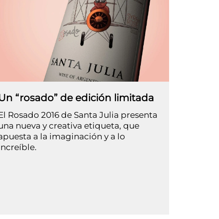
Un “rosado” de edición limitada
El Rosado 2016 de Santa Julia presenta
una nueva y creativa etiqueta, que
apuesta a la imaginación y a lo
increíble.