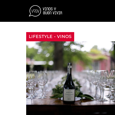
LIFESTYLE
-
VINOS