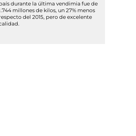
país durante la última vendimia fue de
1.744 millones de kilos, un 27% menos
respecto del 2015, pero de excelente
calidad.