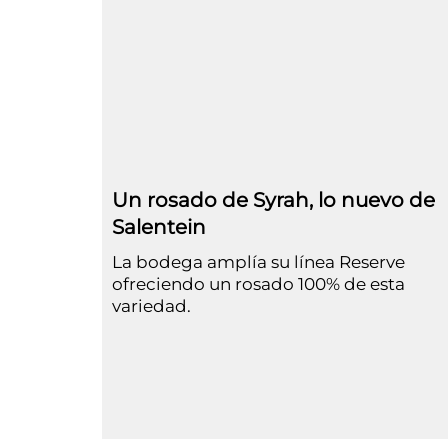
Un rosado de Syrah, lo nuevo de
Salentein
La bodega amplía su línea Reserve
ofreciendo un rosado 100% de esta
variedad.