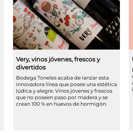
Very, vinos jóvenes, frescos y
divertidos
Bodega Toneles acaba de lanzar esta
innovadora línea que posee una estética
lúdica y alegre. Vinos jóvenes y frescos
que no poseen paso por madera y se
crean 100 % en huevos de hormigón.