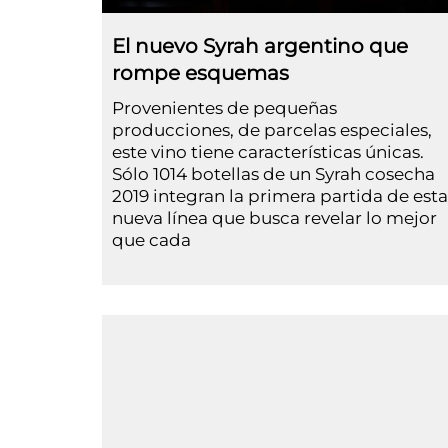
El nuevo Syrah argentino que
rompe esquemas
Provenientes de pequeñas
producciones, de parcelas especiales,
este vino tiene características únicas.
Sólo 1014 botellas de un Syrah cosecha
2019 integran la primera partida de esta
nueva línea que busca revelar lo mejor
que cada