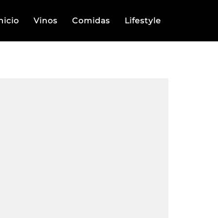
nicio
Vinos
Comidas
Lifestyle