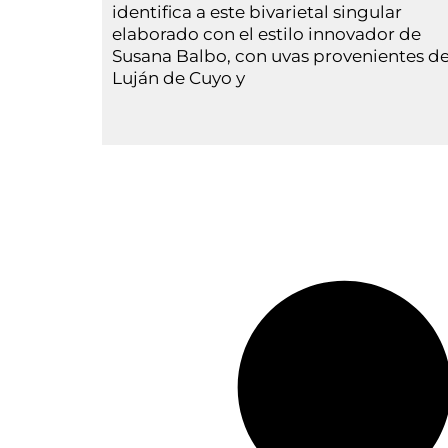
identifica a este bivarietal singular
elaborado con el estilo innovador de
Susana Balbo, con uvas provenientes d
Luján de Cuyo y