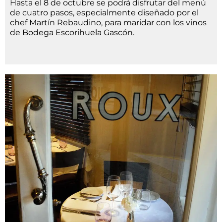
Hasta el 8 de octubre se podrá disfrutar del menú
de cuatro pasos, especialmente diseñado por el
chef Martín Rebaudino, para maridar con los vinos
de Bodega Escorihuela Gascón.