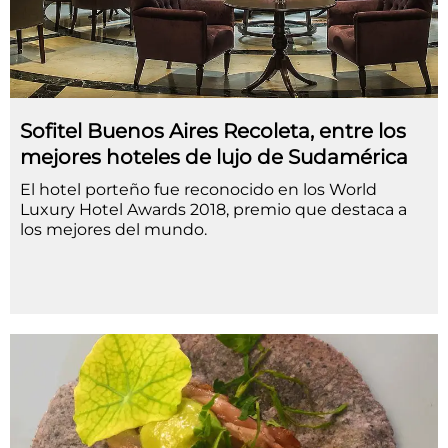
Sofitel Buenos Aires Recoleta, entre los
mejores hoteles de lujo de Sudamérica
El hotel porteño fue reconocido en los World
Luxury Hotel Awards 2018, premio que destaca a
los mejores del mundo.