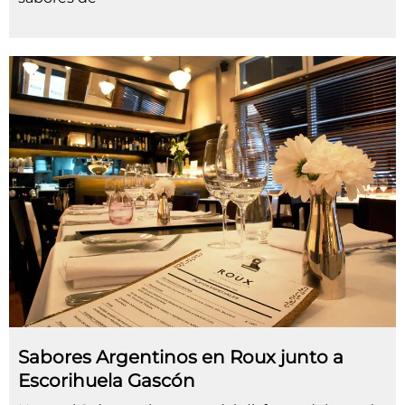
Sabores Argentinos en Roux junto a
Escorihuela Gascón