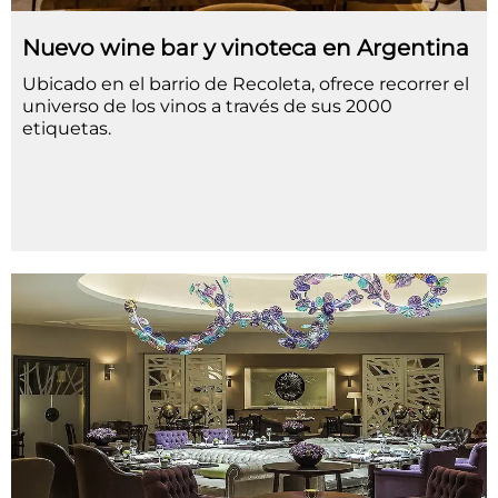
Nuevo wine bar y vinoteca en Argentina
Ubicado en el barrio de Recoleta, ofrece recorrer el
universo de los vinos a través de sus 2000
etiquetas.