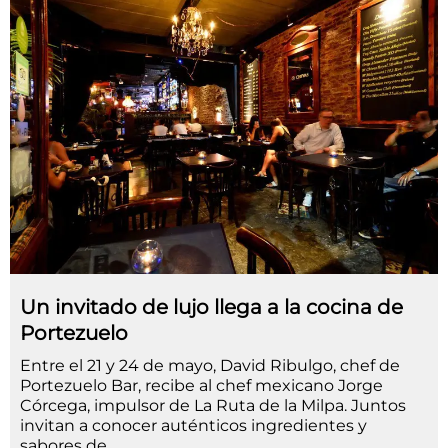
Un invitado de lujo llega a la cocina de
Portezuelo
Entre el 21 y 24 de mayo, David Ribulgo, chef de
Portezuelo Bar, recibe al chef mexicano Jorge
Córcega, impulsor de La Ruta de la Milpa. Juntos
invitan a conocer auténticos ingredientes y
sabores de