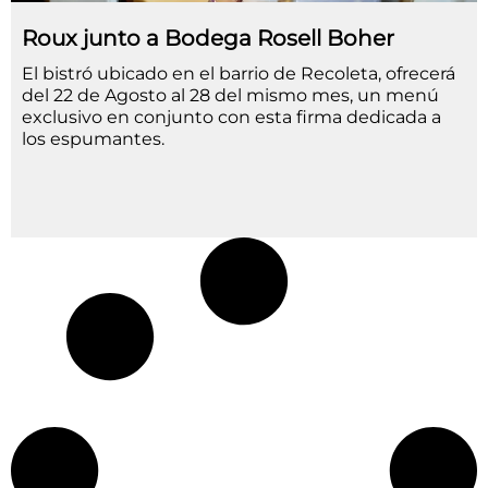
Roux junto a Bodega Rosell Boher
El bistró ubicado en el barrio de Recoleta, ofrecerá
del 22 de Agosto al 28 del mismo mes, un menú
exclusivo en conjunto con esta firma dedicada a
los espumantes.