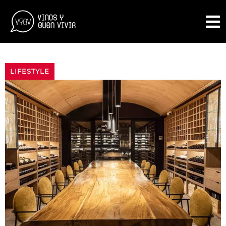
LIFESTYLE