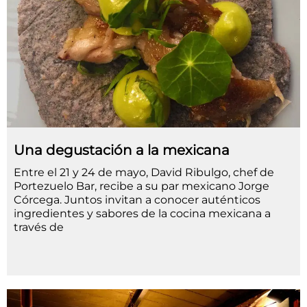
Una degustación a la mexicana
Entre el 21 y 24 de mayo, David Ribulgo, chef de
Portezuelo Bar, recibe a su par mexicano Jorge
Córcega. Juntos invitan a conocer auténticos
ingredientes y sabores de la cocina mexicana a
través de