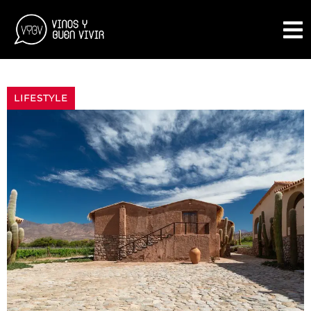
LIFESTYLE