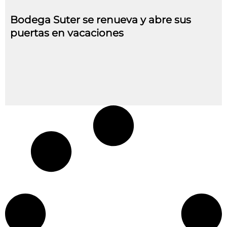
Bodega Suter se renueva y abre sus
puertas en vacaciones