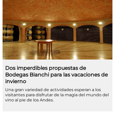
Dos imperdibles propuestas de
Bodegas Bianchi para las vacaciones de
invierno
Una gran variedad de actividades esperan a los
visitantes para disfrutar de la magia del mundo del
vino al pie de los Andes.