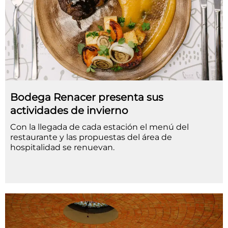
Bodega Renacer presenta sus
actividades de invierno
Con la llegada de cada estación el menú del
restaurante y las propuestas del área de
hospitalidad se renuevan.