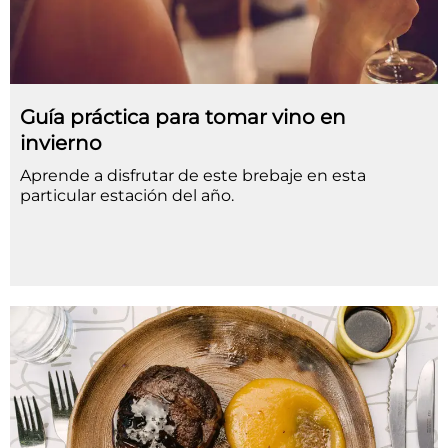
Guía práctica para tomar vino en
invierno
Aprende a disfrutar de este brebaje en esta
particular estación del año.