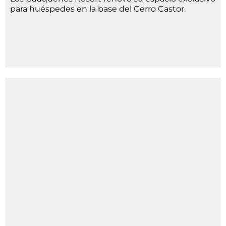
para huéspedes en la base del Cerro Castor.