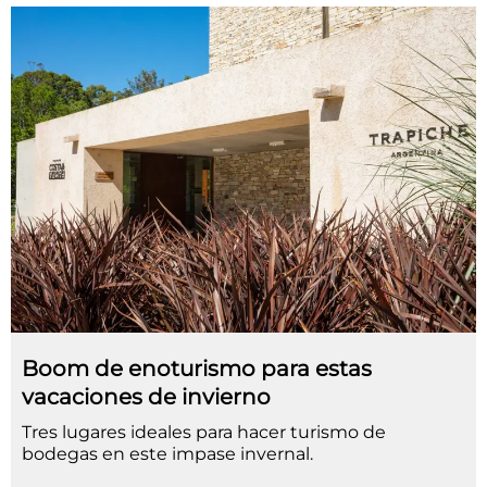
Boom de enoturismo para estas
vacaciones de invierno
Tres lugares ideales para hacer turismo de
bodegas en este impase invernal.