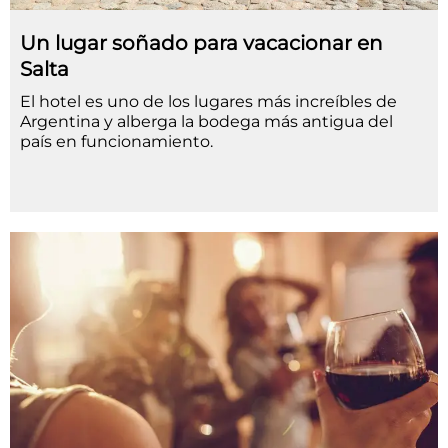
Un lugar soñado para vacacionar en
Salta
El hotel es uno de los lugares más increíbles de
Argentina y alberga la bodega más antigua del
país en funcionamiento.