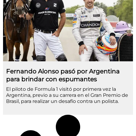
Fernando Alonso pasó por Argentina
para brindar con espumantes
El piloto de Formula 1 visitó por primera vez la
Argentina, previo a su carrera en el Gran Premio de
Brasil, para realizar un desafío contra un polista.