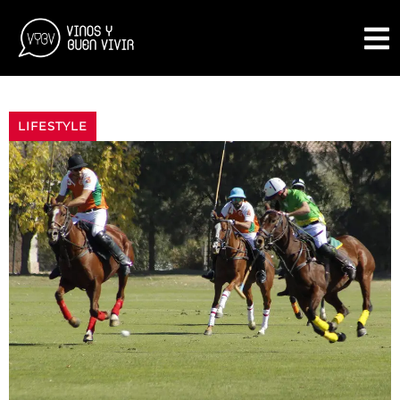
LIFESTYLE