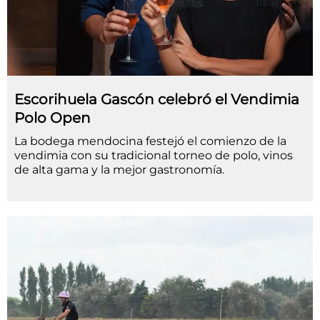
Escorihuela Gascón celebró el Vendimia
Polo Open
La bodega mendocina festejó el comienzo de la
vendimia con su tradicional torneo de polo, vinos
de alta gama y la mejor gastronomía.