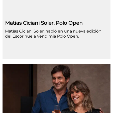
Matias Ciciani Soler, Polo Open
Matías Ciciani Soler, habló en una nueva edición
del Escorihuela Vendimia Polo Open.