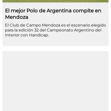
El mejor Polo de Argentina compite en
Mendoza
El Club de Campo Mendoza es el escenario elegido
para la edición 32 del Campeonato Argentino del
Interior con Handicap.