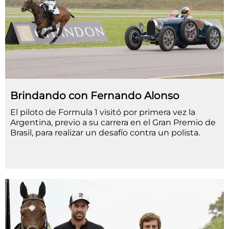
Brindando con Fernando Alonso
El piloto de Formula 1 visitó por primera vez la
Argentina, previo a su carrera en el Gran Premio de
Brasil, para realizar un desafío contra un polista.