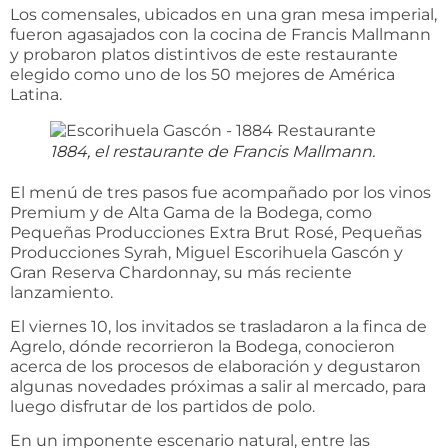
Los comensales, ubicados en una gran mesa imperial,
fueron agasajados con la cocina de Francis Mallmann
y probaron platos distintivos de este restaurante
elegido como uno de los 50 mejores de América
Latina.
1884, el restaurante de Francis Mallmann.
El menú de tres pasos fue acompañado por los vinos
Premium y de Alta Gama de la Bodega, como
Pequeñas Producciones Extra Brut Rosé, Pequeñas
Producciones Syrah, Miguel Escorihuela Gascón y
Gran Reserva Chardonnay, su más reciente
lanzamiento.
El viernes 10, los invitados se trasladaron a la finca de
Agrelo, dónde recorrieron la Bodega, conocieron
acerca de los procesos de elaboración y degustaron
algunas novedades próximas a salir al mercado, para
luego disfrutar de los partidos de polo.
En un imponente escenario natural, entre las