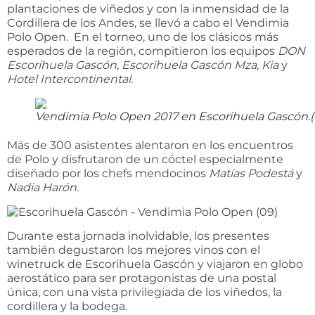
plantaciones de viñedos y con la inmensidad de la
Cordillera de los Andes, se llevó a cabo el Vendimia
Polo Open. En el torneo, uno de los clásicos más
esperados de la región, compitieron los equipos
DON
Escorihuela Gascón, Escorihuela Gascón Mza, Kia
y
Hotel Intercontinental.
Vendimia Polo Open 2017 en Escorihuela Gascón.(
Más de 300 asistentes alentaron en los encuentros
de Polo y disfrutaron de un cóctel especialmente
diseñado por los chefs mendocinos
Matías Podestá
y
Nadia Harón
.
Durante esta jornada inolvidable, los presentes
también degustaron los mejores vinos con el
winetruck de Escorihuela Gascón y viajaron en globo
aerostático para ser protagonistas de una postal
única, con una vista privilegiada de los viñedos, la
cordillera y la bodega.