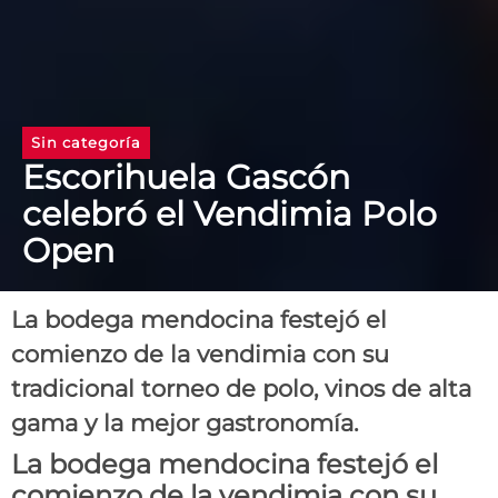
Sin categoría
Escorihuela Gascón
celebró el Vendimia Polo
Open
La bodega mendocina festejó el
comienzo de la vendimia con su
tradicional torneo de polo, vinos de alta
gama y la mejor gastronomía.
La bodega mendocina festejó el
comienzo de la vendimia con su