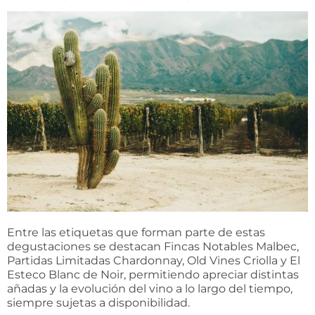
Entre las etiquetas que forman parte de estas
degustaciones se destacan Fincas Notables Malbec,
Partidas Limitadas Chardonnay, Old Vines Criolla y El
Esteco Blanc de Noir, permitiendo apreciar distintas
añadas y la evolución del vino a lo largo del tiempo,
siempre sujetas a disponibilidad.