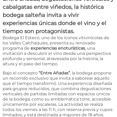
cabalgatas entre viñedos, la histórica
bodega salteña invita a vivir
experiencias únicas donde el vino y el
tiempo son protagonistas.
Bodega El Esteco, uno de los íconos vitivinícolas de
los Valles Calchaquíes, presenta su renovado
programa de
experiencias enoturísticas
, una
invitación a descubrir el vino desde una perspectiva
profunda y sensorial, atravesada por la historia, la
altura y el paso del tiempo.
Bajo el concepto
“Entre Añadas”
, la bodega propone
un recorrido exclusivo que invita a saborear aquello
que el tiempo transformó. Una experiencia diseñada
para grupos reducidos, que combina degustaciones
verticales de partidas limitadas con espacios únicos
de la bodega, como su emblemática torre, accesible
únicamente por escaleras. La actividad se realiza
todos los viernes a las 11 h, con reserva previa y cupos
limitados, y está destinada a mayores de 18 años.