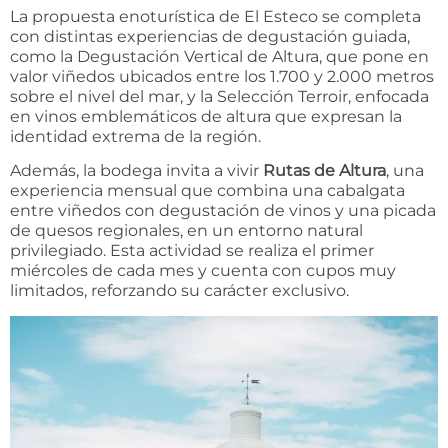
La propuesta enoturística de El Esteco se completa
con distintas experiencias de degustación guiada,
como la Degustación Vertical de Altura, que pone en
valor viñedos ubicados entre los 1.700 y 2.000 metros
sobre el nivel del mar, y la Selección Terroir, enfocada
en vinos emblemáticos de altura que expresan la
identidad extrema de la región.
Además, la bodega invita a vivir
Rutas de Altura
, una
experiencia mensual que combina una cabalgata
entre viñedos con degustación de vinos y una picada
de quesos regionales, en un entorno natural
privilegiado. Esta actividad se realiza el primer
miércoles de cada mes y cuenta con cupos muy
limitados, reforzando su carácter exclusivo.