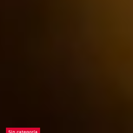
Sin categoría