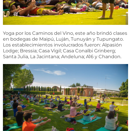
Yoga por los Caminos del Vino, este año brindó clases
en bodegas de Maipú, Luján, Tunuyán y Tupungato.
Los establecimientos involucrados fueron: Alpasión
Lodge; Bressia; Casa Vigil; Casa Conalbi Grinberg;
Santa Julia, La Jacintana; Andeluna; A16 y Chandon.