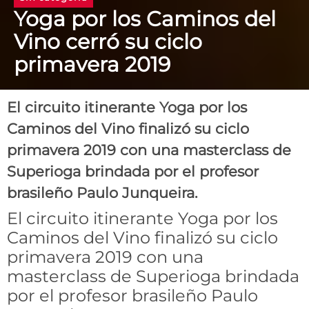
Yoga por los Caminos del
Vino cerró su ciclo
primavera 2019
El circuito itinerante Yoga por los
Caminos del Vino finalizó su ciclo
primavera 2019 con una masterclass de
Superioga brindada por el profesor
brasileño Paulo Junqueira.
El circuito itinerante Yoga por los
Caminos del Vino finalizó su ciclo
primavera 2019 con una
masterclass de Superioga brindada
por el profesor brasileño Paulo