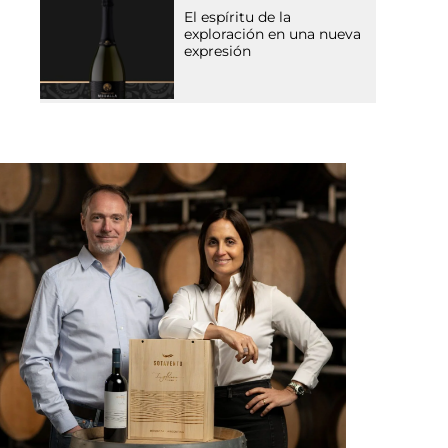
El espíritu de la
exploración en una nueva
expresión