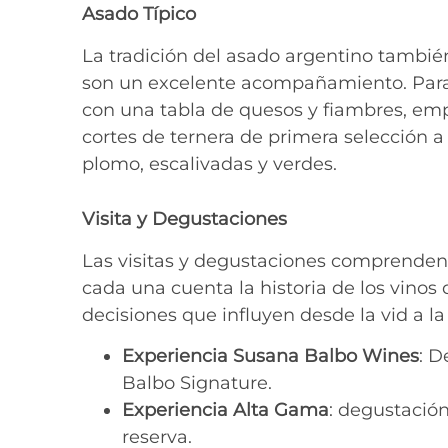
Asado Típico
La tradición del asado argentino tambié
son un excelente acompañamiento. Para 
con una tabla de quesos y fiambres, em
cortes de ternera de primera selección 
plomo, escalivadas y verdes.
Visita y Degustaciones
Las visitas y degustaciones comprenden 
cada una cuenta la historia de los vinos
decisiones que influyen desde la vid a la 
Experiencia Susana Balbo Wines
: D
Balbo Signature.
Experiencia Alta Gama
: degustación
reserva.