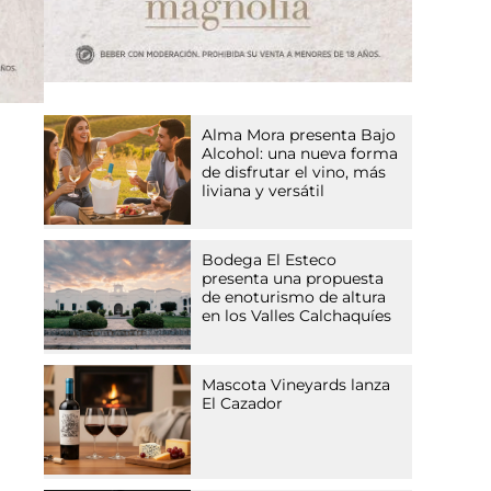
Alma Mora presenta Bajo
Alcohol: una nueva forma
de disfrutar el vino, más
liviana y versátil
Bodega El Esteco
presenta una propuesta
de enoturismo de altura
en los Valles Calchaquíes
Mascota Vineyards lanza
El Cazador