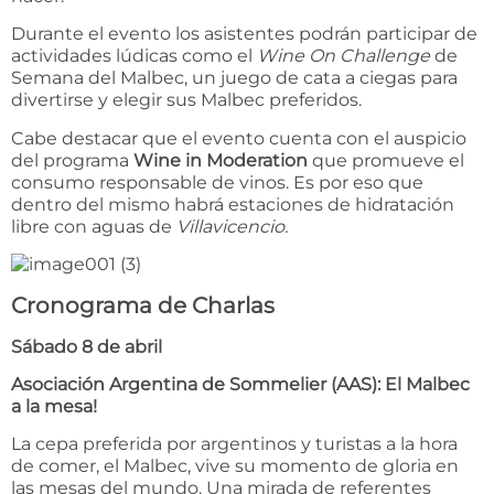
Durante el evento los asistentes podrán participar de
actividades lúdicas como el
Wine On Challenge
de
Semana del Malbec, un juego de cata a ciegas para
divertirse y elegir sus Malbec preferidos.
Cabe destacar que el evento cuenta con el auspicio
del programa
Wine in Moderation
que promueve el
consumo responsable de vinos. Es por eso que
dentro del mismo habrá estaciones de hidratación
libre con aguas de
Villavicencio.
Cronograma de Charlas
Sábado 8 de abril
Asociación Argentina de Sommelier (AAS): El Malbec
a la mesa!
La cepa preferida por argentinos y turistas a la hora
de comer, el Malbec, vive su momento de gloria en
las mesas del mundo. Una mirada de referentes