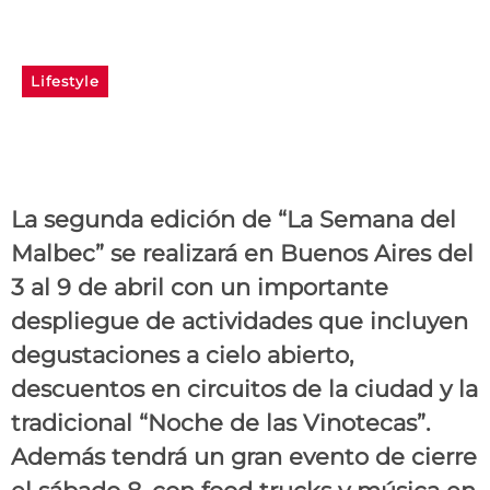
Lifestyle
Una semana a puro
Malbec en Buenos Aires
La segunda edición de “La Semana del
Malbec” se realizará en Buenos Aires del
3 al 9 de abril con un importante
despliegue de actividades que incluyen
degustaciones a cielo abierto,
descuentos en circuitos de la ciudad y la
tradicional “Noche de las Vinotecas”.
Además tendrá un gran evento de cierre