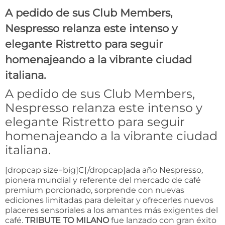
A pedido de sus Club Members,
Nespresso relanza este intenso y
elegante Ristretto para seguir
homenajeando a la vibrante ciudad
italiana.
A pedido de sus Club Members,
Nespresso relanza este intenso y
elegante Ristretto para seguir
homenajeando a la vibrante ciudad
italiana.
[dropcap size=big]C[/dropcap]ada año Nespresso
,
pionera mundial y referente del mercado de café
premium porcionado, sorprende con nuevas
ediciones limitadas para deleitar y ofrecerles nuevos
placeres sensoriales a los amantes más exigentes del
café.
TRIBUTE TO MILANO
fue lanzado con gran éxito