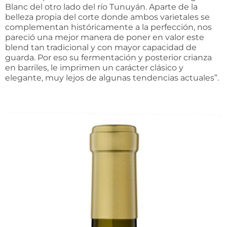
Blanc del otro lado del río Tunuyán. Aparte de la
belleza propia del corte donde ambos varietales se
complementan históricamente a la perfección, nos
pareció una mejor manera de poner en valor este
blend tan tradicional y con mayor capacidad de
guarda. Por eso su fermentación y posterior crianza
en barriles, le imprimen un carácter clásico y
elegante, muy lejos de algunas tendencias actuales”.