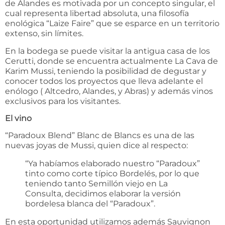
de Alandes es motivada por un concepto singular, el
cual representa libertad absoluta, una filosofía
enológica “Laize Faire” que se esparce en un territorio
extenso, sin límites.
En la bodega se puede visitar la antigua casa de los
Cerutti, donde se encuentra actualmente La Cava de
Karim Mussi, teniendo la posibilidad de degustar y
conocer todos los proyectos que lleva adelante el
enólogo ( Altcedro, Alandes, y Abras) y además vinos
exclusivos para los visitantes.
El vino
“Paradoux Blend” Blanc de Blancs es una de las
nuevas joyas de Mussi, quien dice al respecto:
“Ya habíamos elaborado nuestro “Paradoux”
tinto como corte típico Bordelés, por lo que
teniendo tanto Semillón viejo en La
Consulta, decidimos elaborar la versión
bordelesa blanca del “Paradoux”.
En esta oportunidad utilizamos además Sauvignon