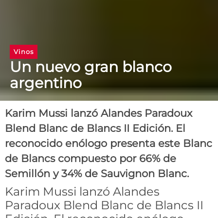
Vinos
Un nuevo gran blanco
argentino
Karim Mussi lanzó Alandes Paradoux
Blend Blanc de Blancs II Edición. El
reconocido enólogo presenta este Blanc
de Blancs compuesto por 66% de
Semillón y 34% de Sauvignon Blanc.
Karim Mussi lanzó Alandes
Paradoux Blend Blanc de Blancs II