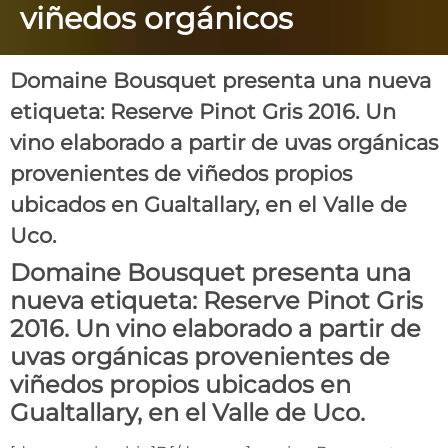
viñedos orgánicos
Domaine Bousquet presenta una nueva
etiqueta: Reserve Pinot Gris 2016. Un
vino elaborado a partir de uvas orgánicas
provenientes de viñedos propios
ubicados en Gualtallary, en el Valle de
Uco.
Domaine Bousquet
presenta una
nueva etiqueta: Reserve Pinot Gris
2016. Un vino elaborado a partir de
uvas orgánicas provenientes de
viñedos propios ubicados en
Gualtallary, en el Valle de Uco.