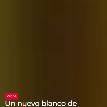
Vinos
Un nuevo blanco de