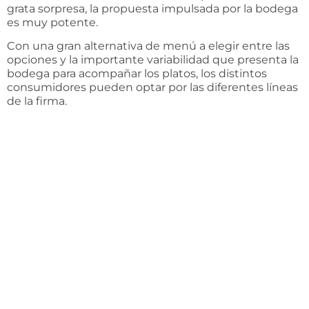
grata sorpresa, la propuesta impulsada por la bodega
es muy potente.
Con una gran alternativa de menú a elegir entre las
opciones y la importante variabilidad que presenta la
bodega para acompañar los platos, los distintos
consumidores pueden optar por las diferentes líneas
de la firma.