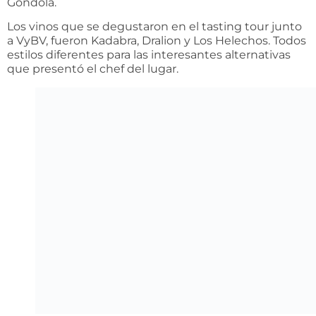
Góndola.
Los vinos que se degustaron en el tasting tour junto
a VyBV, fueron Kadabra, Dralion y Los Helechos. Todos
estilos diferentes para las interesantes alternativas
que presentó el chef del lugar.