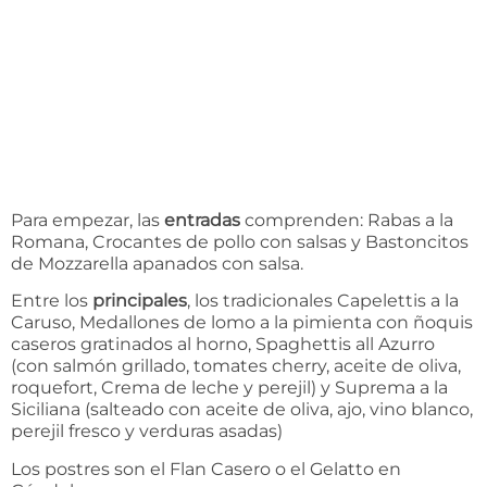
Para empezar, las
entradas
comprenden: Rabas a la
Romana, Crocantes de pollo con salsas y Bastoncitos
de Mozzarella apanados con salsa.
Entre los
principales
, los tradicionales Capelettis a la
Caruso, Medallones de lomo a la pimienta con ñoquis
caseros gratinados al horno, Spaghettis all Azurro
(con salmón grillado, tomates cherry, aceite de oliva,
roquefort, Crema de leche y perejil) y Suprema a la
Siciliana (salteado con aceite de oliva, ajo, vino blanco,
perejil fresco y verduras asadas)
Los postres son el Flan Casero o el Gelatto en