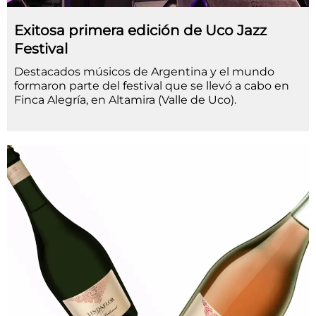
Exitosa primera edición de Uco Jazz
Festival
Destacados músicos de Argentina y el mundo
formaron parte del festival que se llevó a cabo en
Finca Alegría, en Altamira (Valle de Uco).