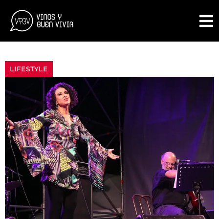
LIFESTYLE