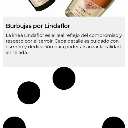
Burbujas por Lindaflor
La línea Lindaflor es el leal reflejo del compromiso y
respeto por el terroir. Cada detalle es cuidado con
esmero y dedicación para poder alcanzar la calidad
anhelada.