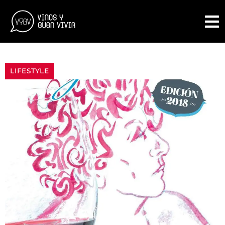
LIFESTYLE