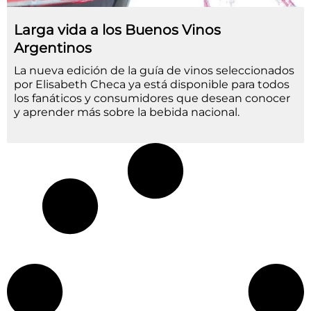
Larga vida a los Buenos Vinos
Argentinos
La nueva edición de la guía de vinos seleccionados
por Elisabeth Checa ya está disponible para todos
los fanáticos y consumidores que desean conocer
y aprender más sobre la bebida nacional.