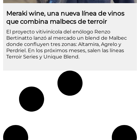
Meraki wine, una nueva línea de vinos
que combina malbecs de terroir
El proyecto vitivinícola del enólogo Renzo
Bertinatto lanzó al mercado un blend de Malbec
donde confluyen tres zonas: Altamira, Agrelo y
Perdriel. En los próximos meses, salen las líneas
Terroir Series y Unique Blend.