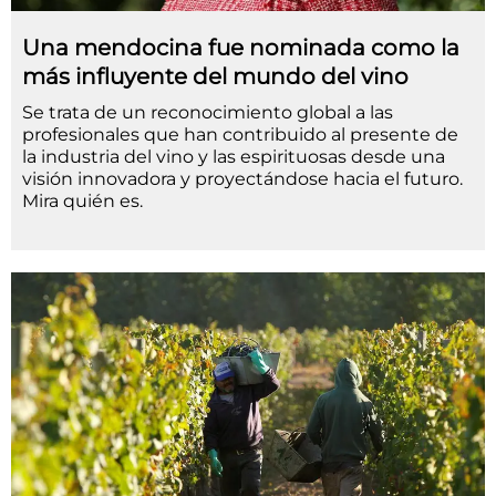
Una mendocina fue nominada como la
más influyente del mundo del vino
Se trata de un reconocimiento global a las
profesionales que han contribuido al presente de
la industria del vino y las espirituosas desde una
visión innovadora y proyectándose hacia el futuro.
Mira quién es.