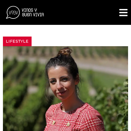
LIFESTYLE