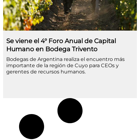
Se viene el 4° Foro Anual de Capital
Humano en Bodega Trivento
Bodegas de Argentina realiza el encuentro más
importante de la región de Cuyo para CEOs y
gerentes de recursos humanos.