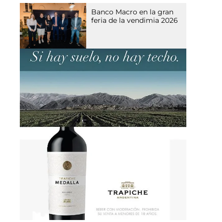
Banco Macro en la gran
feria de la vendimia 2026