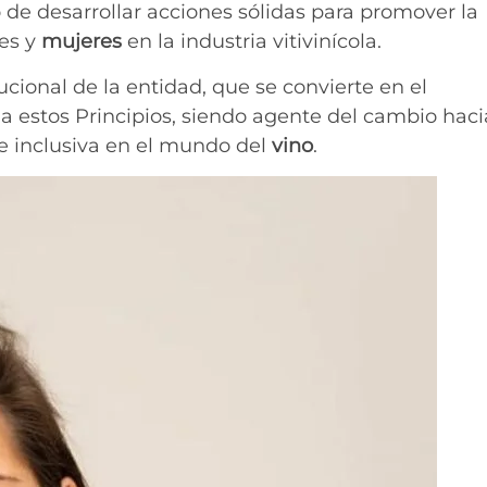
e desarrollar acciones sólidas para promover la
es y
mujeres
en la industria vitivinícola.
ucional de la entidad, que se convierte en el
a estos Principios, siendo agente del cambio haci
e inclusiva en el mundo del
vino
.