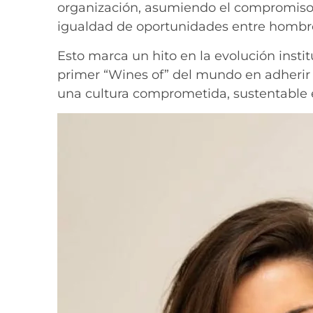
organización, asumiendo el compromiso d
igualdad de oportunidades entre hombr
Esto marca un hito en la evolución instit
primer “Wines of” del mundo en adherir 
una cultura comprometida, sustentable 