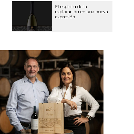
El espíritu de la
exploración en una nueva
expresión