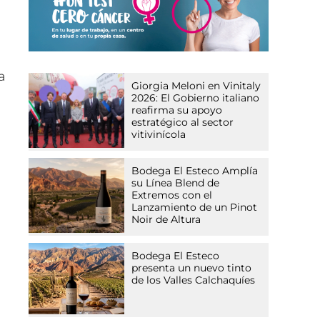
a
Giorgia Meloni en Vinitaly
2026: El Gobierno italiano
reafirma su apoyo
estratégico al sector
vitivinícola
Bodega El Esteco Amplía
su Línea Blend de
Extremos con el
Lanzamiento de un Pinot
Noir de Altura
Bodega El Esteco
presenta un nuevo tinto
de los Valles Calchaquíes