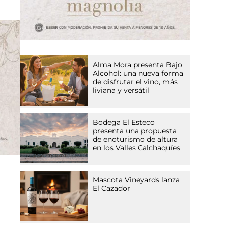
Alma Mora presenta Bajo
Alcohol: una nueva forma
de disfrutar el vino, más
liviana y versátil
Bodega El Esteco
presenta una propuesta
de enoturismo de altura
en los Valles Calchaquíes
Mascota Vineyards lanza
El Cazador