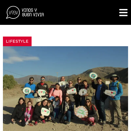
LIFESTYLE