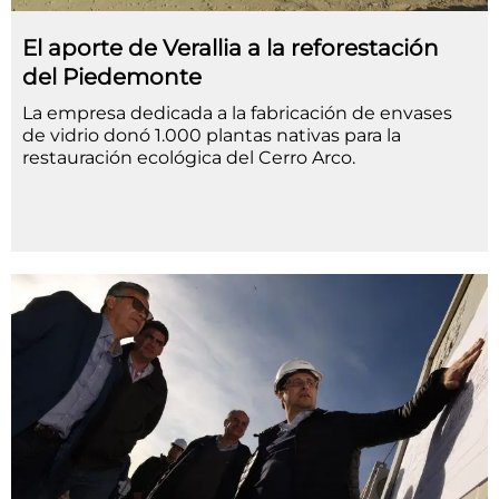
El aporte de Verallia a la reforestación
del Piedemonte
La empresa dedicada a la fabricación de envases
de vidrio donó 1.000 plantas nativas para la
restauración ecológica del Cerro Arco.