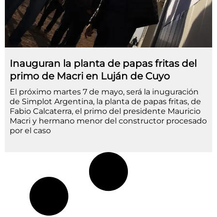
Inauguran la planta de papas fritas del
primo de Macri en Luján de Cuyo
El próximo martes 7 de mayo, será la inuguración
de Simplot Argentina, la planta de papas fritas, de
Fabio Calcaterra, el primo del presidente Mauricio
Macri y hermano menor del constructor procesado
por el caso