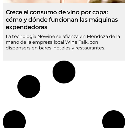
Crece el consumo de vino por copa:
cómo y dónde funcionan las máquinas
expendedoras
La tecnología Newine se afianza en Mendoza de la
mano de la empresa local Wine Talk, con
dispensers en bares, hoteles y restaurantes.