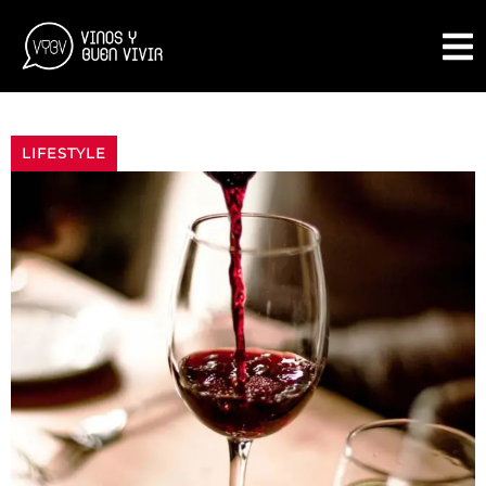
LIFESTYLE