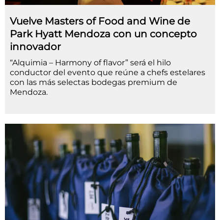
Vuelve Masters of Food and Wine de
Park Hyatt Mendoza con un concepto
innovador
“Alquimia – Harmony of flavor” será el hilo
conductor del evento que reúne a chefs estelares
con las más selectas bodegas premium de
Mendoza.