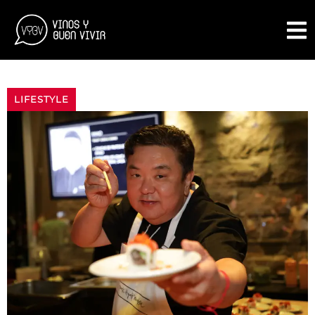
LIFESTYLE