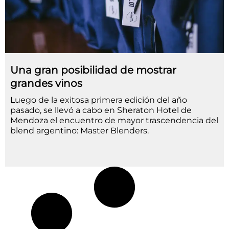
Una gran posibilidad de mostrar
grandes vinos
Luego de la exitosa primera edición del año
pasado, se llevó a cabo en Sheraton Hotel de
Mendoza el encuentro de mayor trascendencia del
blend argentino: Master Blenders.