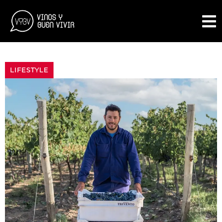
LIFESTYLE