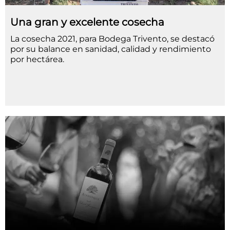
Una gran y excelente cosecha
La cosecha 2021, para Bodega Trivento, se destacó
por su balance en sanidad, calidad y rendimiento
por hectárea.