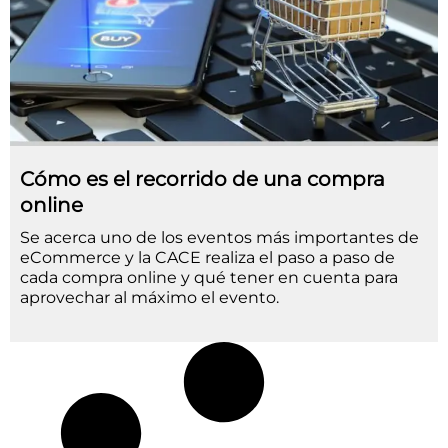
Cómo es el recorrido de una compra
online
Se acerca uno de los eventos más importantes de
eCommerce y la CACE realiza el paso a paso de
cada compra online y qué tener en cuenta para
aprovechar al máximo el evento.