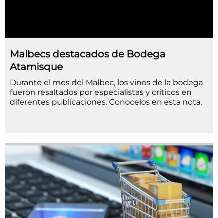
Malbecs destacados de Bodega
Atamisque
Durante el mes del Malbec, los vinos de la bodega
fueron resaltados por especialistas y críticos en
diferentes publicaciones. Conocelos en esta nota.