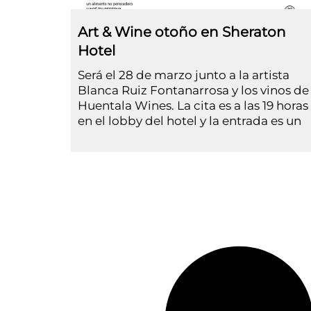
Art & Wine otoño en Sheraton
Hotel
Será el 28 de marzo junto a la artista
Blanca Ruiz Fontanarrosa y los vinos de
Huentala Wines. La cita es a las 19 horas
en el lobby del hotel y la entrada es un