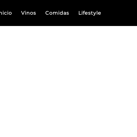
nicio
Vinos
Comidas
Lifestyle