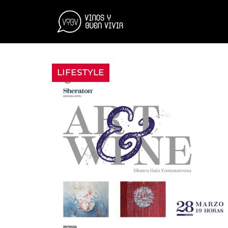
LIFESTYLE