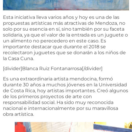
Esta iniciativa lleva varios años y hoy es una de las
propuestas artísticas más atractivas de Mendoza, no
solo por su esencia en sí, sino también por su faceta
solidaria, ya que el valor de la entrada es un juguete o
un alimento no perecedero en este caso. Es
importante destacar que durante el 2018 se
recolectaron juguetes que se donarán a los niños de
la Casa Cuna.
[divider]Blanca Ruiz Fontanarrosa[/divider]
Es una extraordinaria artista mendocina, formó
durante 30 años a muchos jóvenes en la Universidad
de Costa Rica, hoy artistas importantes. Creó algunos
de los primeros proyectos de arte con
responsabilidad social. Ha sido muy reconocida
nacional e internacionalmente por su maravillosa
obra artística.