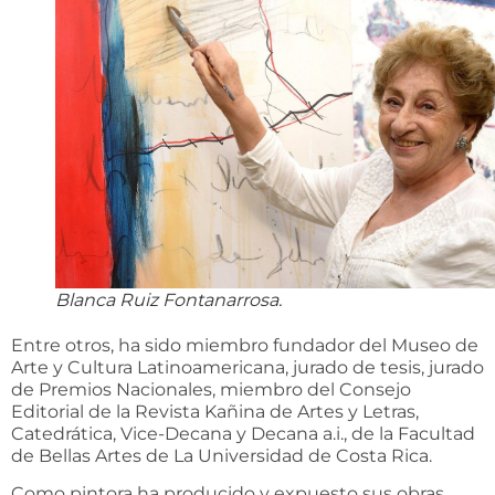
Blanca Ruiz Fontanarrosa.
Entre otros, ha sido miembro fundador del Museo de
Arte y Cultura Latinoamericana, jurado de tesis, jurado
de Premios Nacionales, miembro del Consejo
Editorial de la Revista Kañina de Artes y Letras,
Catedrática, Vice-Decana y Decana a.i., de la Facultad
de Bellas Artes de La Universidad de Costa Rica.
Como pintora ha producido y expuesto sus obras