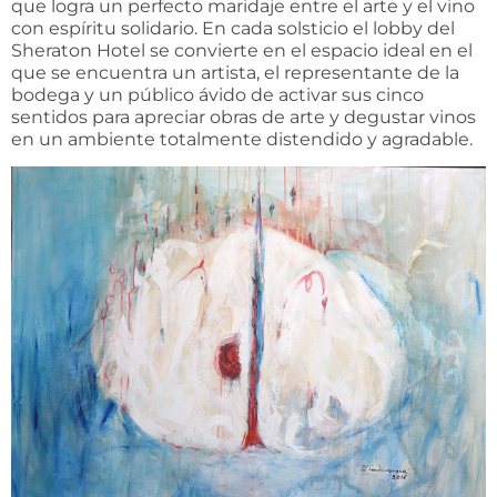
que logra un perfecto maridaje entre el arte y el vino
con espíritu solidario. En cada solsticio el lobby del
Sheraton Hotel se convierte en el espacio ideal en el
que se encuentra un artista, el representante de la
bodega y un público ávido de activar sus cinco
sentidos para apreciar obras de arte y degustar vinos
en un ambiente totalmente distendido y agradable.