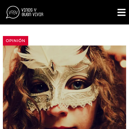
OPINIÓN