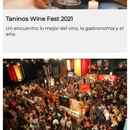
Taninos Wine Fest 2021
Un encuentro lo mejor del vino, la gastronomía y el
arte.