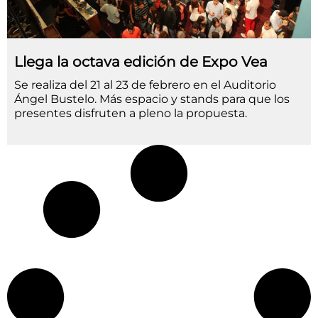
Llega la octava edición de Expo Vea
Se realiza del 21 al 23 de febrero en el Auditorio
Ángel Bustelo. Más espacio y stands para que los
presentes disfruten a pleno la propuesta.