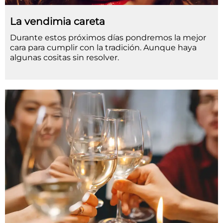
La vendimia careta
Durante estos próximos días pondremos la mejor
cara para cumplir con la tradición. Aunque haya
algunas cositas sin resolver.