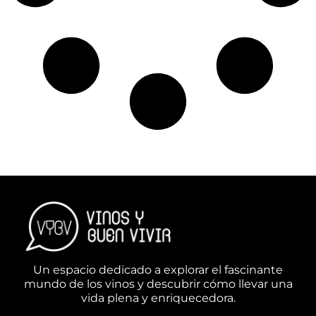
Un espacio dedicado a explorar el fascinante
mundo de los vinos y descubrir cómo llevar una
vida plena y enriquecedora.