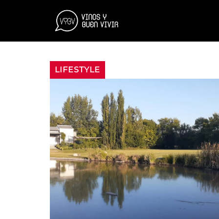
LIFESTYLE