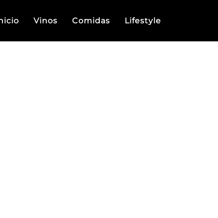
nicio
Vinos
Comidas
Lifestyle