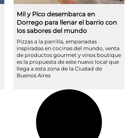
Mil y Pico desembarca en
Dorrego para llenar el barrio con
los sabores del mundo
Pizzas a la parrilla, empanadas
inspiradas en cocinas del mundo, venta
de productos gourmet y vinos boutique
es la propuesta de este nuevo local que
llega a esta zona de la Ciudad de
Buenos Aires