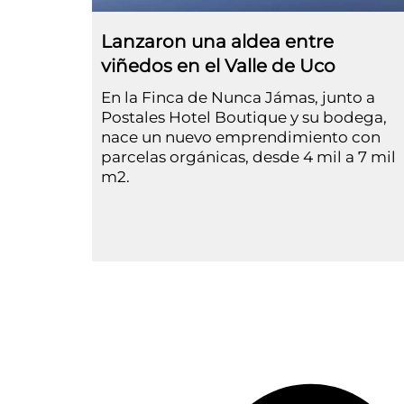
Lanzaron una aldea entre
viñedos en el Valle de Uco
En la Finca de Nunca Jámas, junto a
Postales Hotel Boutique y su bodega,
nace un nuevo emprendimiento con
parcelas orgánicas, desde 4 mil a 7 mil
m2.