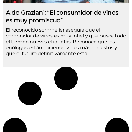
Aldo Graziani: “El consumidor de vinos
es muy promiscuo”
El reconocido sommelier asegura que el
comprador de vinos es muy infiel y que busca todo
el tiempo nuevas etiquetas. Reconoce que los
enólogos están haciendo vinos más honestos y
que el futuro definitivamente está