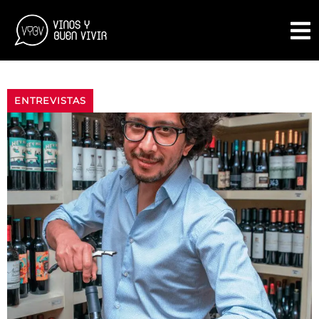
ENTREVISTAS