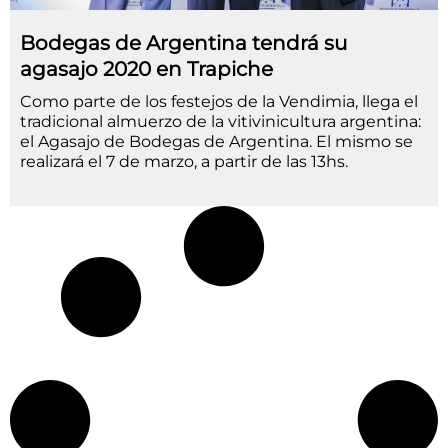
Bodegas de Argentina tendrá su
agasajo 2020 en Trapiche
Como parte de los festejos de la Vendimia, llega el
tradicional almuerzo de la vitivinicultura argentina:
el Agasajo de Bodegas de Argentina. El mismo se
realizará el 7 de marzo, a partir de las 13hs.