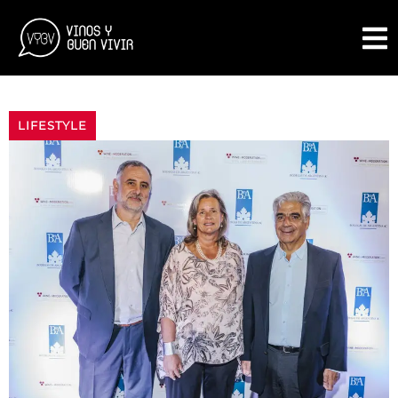
LIFESTYLE