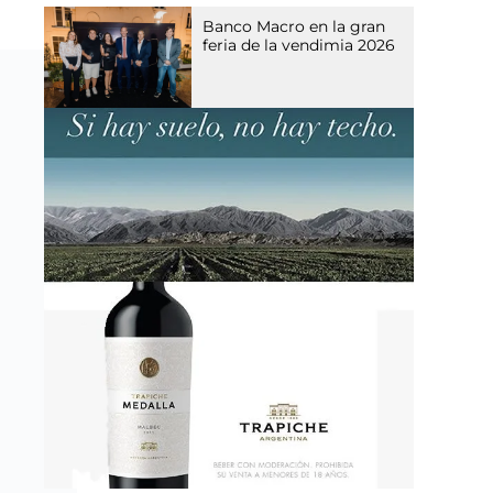
Banco Macro en la gran
feria de la vendimia 2026