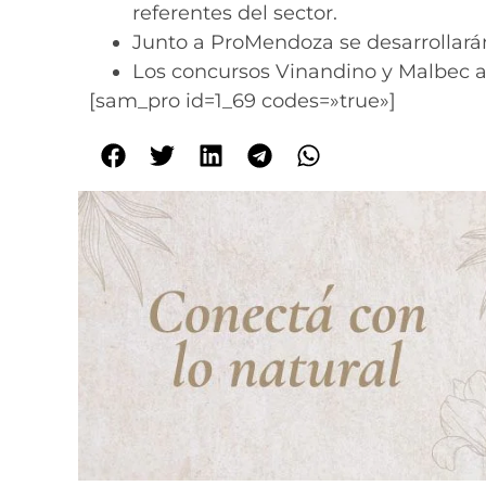
referentes del sector.
Junto a ProMendoza se desarrollará
Los concursos Vinandino y Malbec a
[sam_pro id=1_69 codes=»true»]