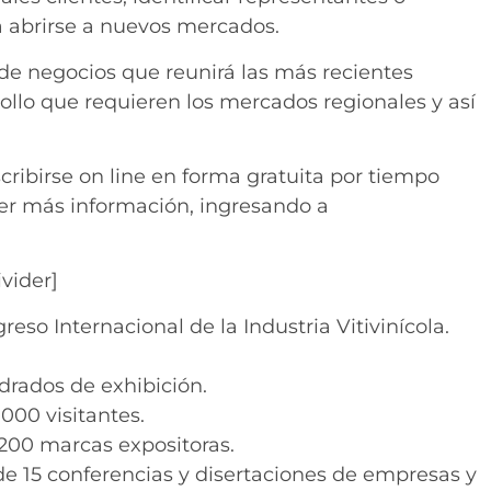
ra abrirse a nuevos mercados.
 de negocios que reunirá las más recientes
ollo que requieren los mercados regionales y así
cribirse on line en forma gratuita por tiempo
ner más información, ingresando a
ivider]
reso Internacional de la Industria Vitivinícola.
rados de exhibición.
000 visitantes.
200 marcas expositoras.
de 15 conferencias y disertaciones de empresas y