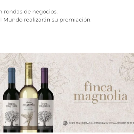
n rondas de negocios.
l Mundo realizarán su premiación.