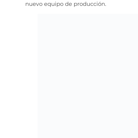
nuevo equipo de producción.