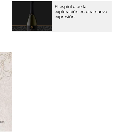
El espíritu de la
exploración en una nueva
expresión