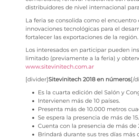
distribuidores de nivel internacional pa
La feria se consolida como el encuentro
innovaciones tecnológicas para el desarr
fortalecer las exportaciones de la región.
Los interesados en participar pueden ins
limitado (previamente a la feria) y obte
www.sitevinitech.com.ar
[divider]
Sitevinitech 2018 en números
[/d
Es la cuarta edición del Salón y Cong
Intervienen más de 10 países.
Presenta más de 10.000 metros cuad
Se espera la presencia de más de 15.
Cuenta con la presencia de más de 
Brindará durante sus tres días más 