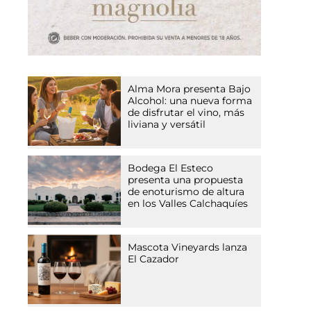
Alma Mora presenta Bajo
Alcohol: una nueva forma
de disfrutar el vino, más
liviana y versátil
Bodega El Esteco
presenta una propuesta
de enoturismo de altura
en los Valles Calchaquíes
Mascota Vineyards lanza
El Cazador