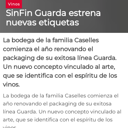
Vinos
SinFin Guarda estrena
nuevas etiquetas
La bodega de la familia Caselles
comienza el año renovando el
packaging de su exitosa línea Guarda.
Un nuevo concepto vinculado al arte,
que se identifica con el espíritu de los
vinos.
La bodega de la familia Caselles comienza el
año renovando el packaging de su exitosa
línea Guarda. Un nuevo concepto vinculado al
arte, que se identifica con el espíritu de los
vinos.