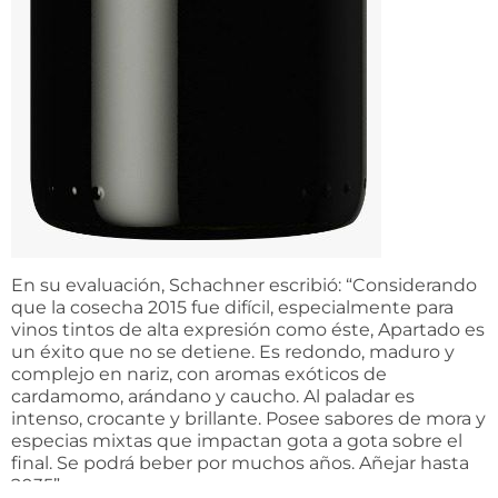
En su evaluación, Schachner escribió: “Considerando
que la cosecha 2015 fue difícil, especialmente para
vinos tintos de alta expresión como éste, Apartado es
un éxito que no se detiene. Es redondo, maduro y
complejo en nariz, con aromas exóticos de
cardamomo, arándano y caucho. Al paladar es
intenso, crocante y brillante. Posee sabores de mora y
especias mixtas que impactan gota a gota sobre el
final. Se podrá beber por muchos años. Añejar hasta
2035”.