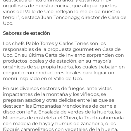
orgullosos de nuestra cocina, que al igual que los
vinos del Valle de Uco, reflejan lo mejor de nuestro
terroir”, destaca Juan Tonconogy, director de Casa de
Uco.
Sabores de estación
Los chefs Pablo Torres y Carlos Torres son los
responsables de la propuesta gourmet en Casa de
Uco. En su última Carta de Invierno sorprenden con
productos locales y de estación, en su mayoría
orgánicos de su propia huerta, los cuales trabajan en
conjunto con productores locales para lograr un
menú inspirado en el Valle de Uco.
En sus diversos sectores de fuegos, ante vistas
impactantes de la montaña y los viñedos, se
preparan asados y otras delicias entre las que se
destacan las Empanadas Mendocinas de carne al
disco con leña, Ensalada de verdes de la huerta, las
Milanesas de costeleta el Chivo, la Trucha ahumada
con madera de haya y humus de zanahoria, ó los
Ñoquis caramelizados con vegetales de la huerta,