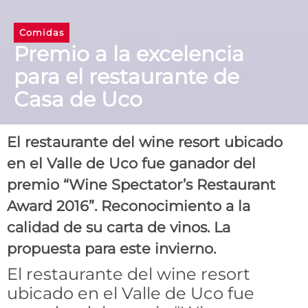
Comidas
Premio a la excelencia
para el restaurante de
Casa de Uco
El restaurante del wine resort ubicado
en el Valle de Uco fue ganador del
premio “Wine Spectator’s Restaurant
Award 2016”. Reconocimiento a la
calidad de su carta de vinos. La
propuesta para este invierno.
El restaurante del wine resort
ubicado en el Valle de Uco fue