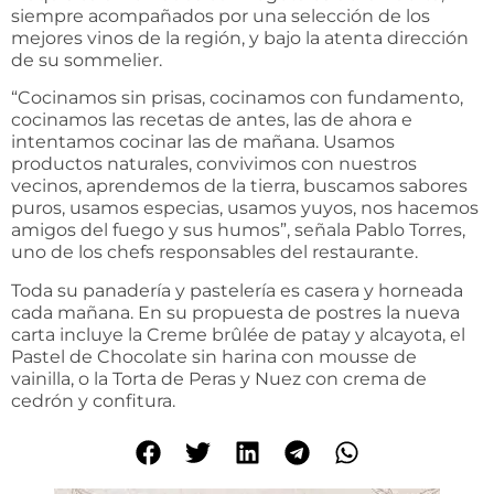
siempre acompañados por una selección de los
mejores vinos de la región, y bajo la atenta dirección
de su sommelier.
“Cocinamos sin prisas, cocinamos con fundamento,
cocinamos las recetas de antes, las de ahora e
intentamos cocinar las de mañana. Usamos
productos naturales, convivimos con nuestros
vecinos, aprendemos de la tierra, buscamos sabores
puros, usamos especias, usamos yuyos, nos hacemos
amigos del fuego y sus humos”, señala Pablo Torres,
uno de los chefs responsables del restaurante.
Toda su panadería y pastelería es casera y horneada
cada mañana. En su propuesta de postres la nueva
carta incluye la Creme brûlée de patay y alcayota, el
Pastel de Chocolate sin harina con mousse de
vainilla, o la Torta de Peras y Nuez con crema de
cedrón y confitura.