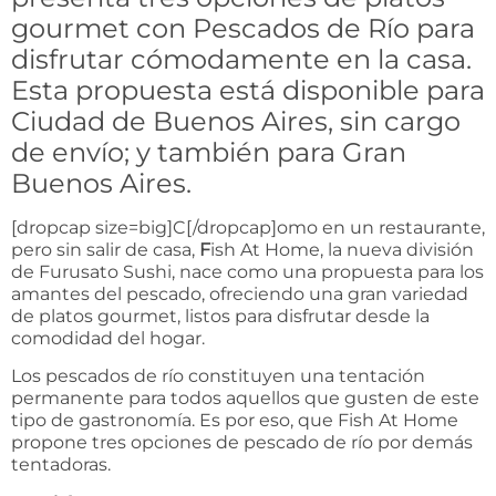
gourmet con Pescados de Río para
disfrutar cómodamente en la casa.
Esta propuesta está disponible para
Ciudad de Buenos Aires, sin cargo
de envío; y también para Gran
Buenos Aires.
[dropcap size=big]C[/dropcap]omo en un restaurante,
pero sin salir de casa,
F
ish At Home, la nueva división
de Furusato Sushi, nace como una propuesta para los
amantes del pescado, ofreciendo una gran variedad
de platos gourmet, listos para disfrutar desde la
comodidad del hogar.
Los pescados de río constituyen una tentación
permanente para todos aquellos que gusten de este
tipo de gastronomía. Es por eso, que Fish At Home
propone tres opciones de pescado de río por demás
tentadoras.