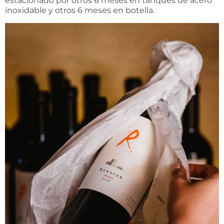
estacionado por otros 6 meses en tanques de acero
inoxidable y otros 6 meses en botella.