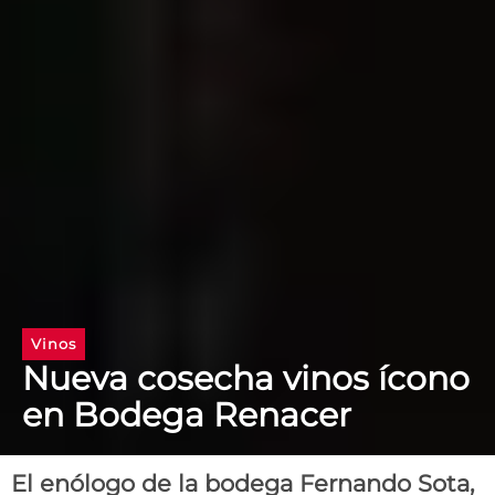
Vinos
Nueva cosecha vinos ícono
en Bodega Renacer
El enólogo de la bodega Fernando Sota,