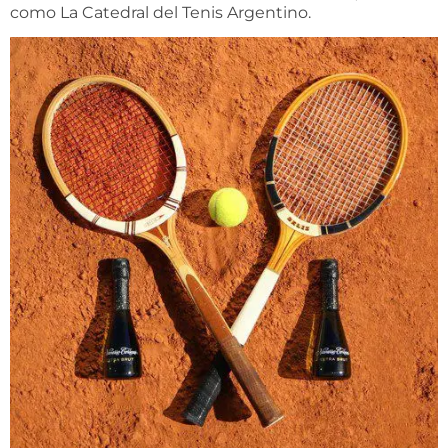
como La Catedral del Tenis Argentino.