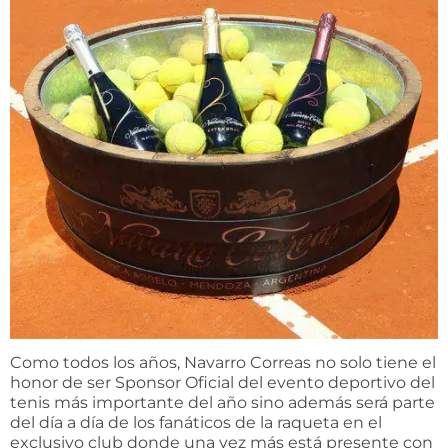
Como todos los años, Navarro Correas no solo tiene el
honor de ser Sponsor Oficial del evento deportivo del
tenis más importante del año sino además será parte
del día a día de los fanáticos de la raqueta en el
exclusivo club donde una vez más está presente con