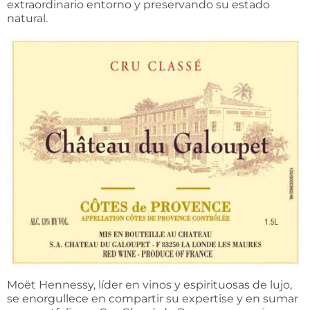
extraordinario entorno y preservando su estado
natural.
Moët Hennessy, líder en vinos y espirituosas de lujo,
se enorgullece en compartir su expertise y en sumar