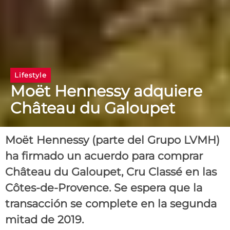
Lifestyle
Moët Hennessy adquiere
Château du Galoupet
Moët Hennessy (parte del Grupo LVMH)
ha firmado un acuerdo para comprar
Château du Galoupet, Cru Classé en las
Côtes-de-Provence. Se espera que la
transacción se complete en la segunda
mitad de 2019.