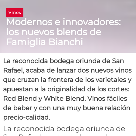
Vinos
Modernos e innovadores:
los nuevos blends de
Famiglia Bianchi
La reconocida bodega oriunda de San
Rafael, acaba de lanzar dos nuevos vinos
que cruzan la frontera de los varietales y
apuestan a la originalidad de los cortes:
Red Blend y White Blend. Vinos fáciles
de beber y con una muy buena relación
precio-calidad.
La reconocida bodega oriunda de