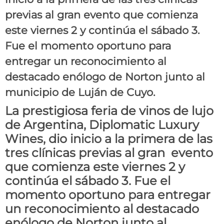
previas al gran evento que comienza
este viernes 2 y continúa el sábado 3.
Fue el momento oportuno para
entregar un reconocimiento al
destacado enólogo de Norton junto al
municipio de Luján de Cuyo.
La prestigiosa feria de vinos de lujo
de Argentina, Diplomatic Luxury
Wines, dio inicio a la primera de las
tres clínicas previas al gran evento
que comienza este viernes 2 y
continúa el sábado 3. Fue el
momento oportuno para entregar
un reconocimiento al destacado
enólogo de Norton junto al