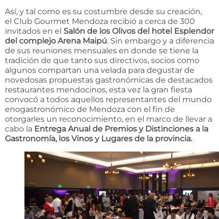
Así, y tal como es su costumbre desde su creación,
el Club Gourmet Mendoza recibió a cerca de 300
invitados en el
Salón de los Olivos del hotel Esplendor
del complejo Arena Maipú
. Sin embargo y a diferencia
de sus reuniones mensuales en donde se tiene la
tradición de que tanto sus directivos, socios como
algunos compartan una velada para degustar de
novedosas propuestas gastronómicas de destacados
restaurantes mendocinos, esta vez la gran fiesta
convocó a todos aquellos representantes del mundo
enogastronómico de Mendoza con el fin de
otorgarles un reconocimiento, en el marco de llevar a
cabo la
Entrega Anual de Premios y Distinciones a la
Gastronomía, los Vinos y Lugares de la provincia.