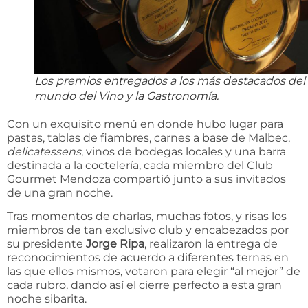
Los premios entregados a los más destacados del
mundo del Vino y la Gastronomía.
Con un exquisito menú en donde hubo lugar para
pastas, tablas de fiambres, carnes a base de Malbec,
delicatessens
, vinos de bodegas locales y una barra
destinada a la coctelería, cada miembro del Club
Gourmet Mendoza compartió junto a sus invitados
de una gran noche.
Tras momentos de charlas, muchas fotos, y risas los
miembros de tan exclusivo club y encabezados por
su presidente
Jorge Ripa
, realizaron la entrega de
reconocimientos de acuerdo a diferentes ternas en
las que ellos mismos, votaron para elegir “al mejor” de
cada rubro, dando así el cierre perfecto a esta gran
noche sibarita.