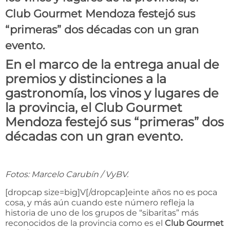
Club Gourmet Mendoza festejó sus
“primeras” dos décadas con un gran
evento.
En el marco de la entrega anual de
premios y distinciones a la
gastronomía, los vinos y lugares de
la provincia, el Club Gourmet
Mendoza festejó sus “primeras” dos
décadas con un gran evento.
Fotos: Marcelo Carubín / VyBV.
[dropcap size=big]V[/dropcap]einte años no es poca
cosa, y más aún cuando este número refleja la
historia de uno de los grupos de “sibaritas” más
reconocidos de la provincia como es el
Club Gourmet