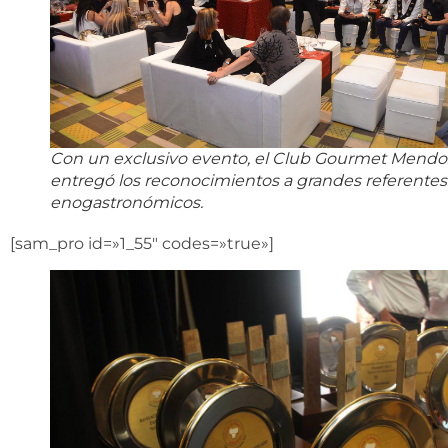
Con un exclusivo evento, el Club Gourmet Mendo
entregó los reconocimientos a grandes referentes
enogastronómicos.
[sam_pro id=»1_55″ codes=»true»]