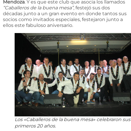
Mendoza
. Y es que este club que asocia los llamados
“Caballeros de la buena mesa”
, festejó sus dos
décadas junto a un gran evento en donde tantos sus
socios como invitados especiales, festejaron junto a
ellos este fabuloso aniversario.
Los «Caballeros de la buena mesa» celebraron sus
primeros 20 años.