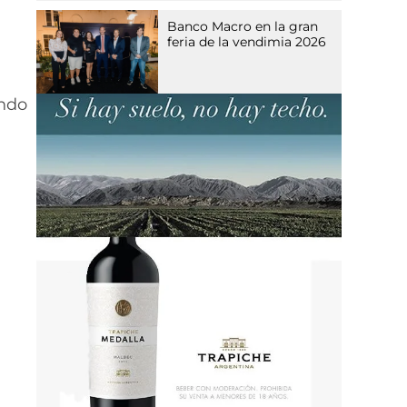
Banco Macro en la gran
feria de la vendimia 2026
ando