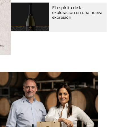
El espíritu de la
exploración en una nueva
expresión