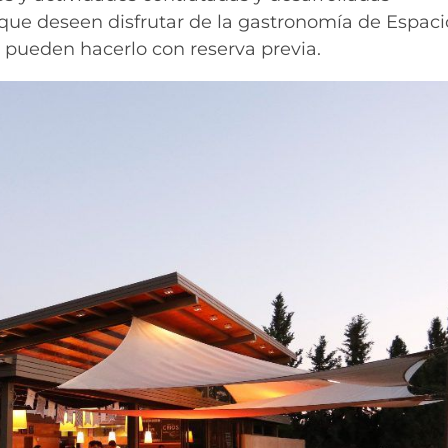
que deseen disfrutar de la gastronomía de Espaci
, pueden hacerlo con reserva previa.