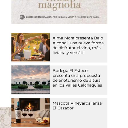
Alma Mora presenta Bajo
Alcohol: una nueva forma
de disfrutar el vino, más
liviana y versátil
Bodega El Esteco
presenta una propuesta
de enoturismo de altura
en los Valles Calchaquíes
Mascota Vineyards lanza
El Cazador