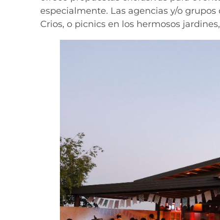
especialmente. Las agencias y/o grupos 
Crios, o picnics en los hermosos jardines