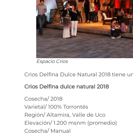
Espacio Crios
Crios Delfina Dulce Natural 2018 tiene u
Crios Delfina dulce natural 2018
Cosecha/ 2018
Varietal/ 100% Torrontés
Región/ Altamira, Valle de Uco
Elevación/ 1.200 msnm (promedio)
Cosecha/ Manual