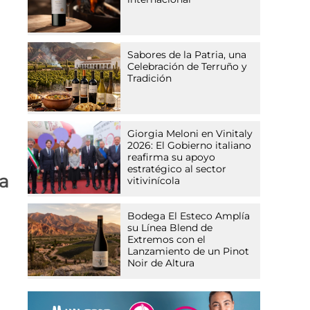
Sabores de la Patria, una
Celebración de Terruño y
Tradición
Giorgia Meloni en Vinitaly
2026: El Gobierno italiano
reafirma su apoyo
estratégico al sector
a
vitivinícola
Bodega El Esteco Amplía
su Línea Blend de
Extremos con el
Lanzamiento de un Pinot
Noir de Altura