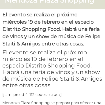
Mendoza Plaza Shopping
El evento se realiza el próximo
miércoles 19 de febrero en el espacio
Distrito Shopping Food. Habrá una feria
de vinos y un show de música de Felipe
Staiti & Amigos entre otras cosas.
El evento se realiza el próximo
miércoles 19 de febrero en el
espacio Distrito Shopping Food.
Habrá una feria de vinos y un show
de música de Felipe Staiti & Amigos
entre otras cosas.
[sam_pro id=1_112 codes=»true»]
Mendoza Plaza Shopping se prepara para ofrecer una