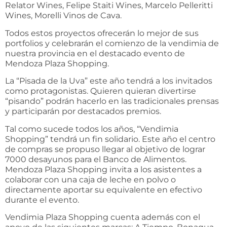
Relator Wines, Felipe Staiti Wines, Marcelo Pelleritti
Wines, Morelli Vinos de Cava.
Todos estos proyectos ofrecerán lo mejor de sus
portfolios y celebrarán el comienzo de la vendimia de
nuestra provincia en el destacado evento de
Mendoza Plaza Shopping.
La “Pisada de la Uva” este año tendrá a los invitados
como protagonistas. Quieren quieran divertirse
“pisando” podrán hacerlo en las tradicionales prensas
y participarán por destacados premios.
Tal como sucede todos los años, “Vendimia
Shopping” tendrá un fin solidario. Este año el centro
de compras se propuso llegar al objetivo de lograr
7000 desayunos para el Banco de Alimentos.
Mendoza Plaza Shopping invita a los asistentes a
colaborar con una caja de leche en polvo o
directamente aportar su equivalente en efectivo
durante el evento.
Vendimia Plaza Shopping cuenta además con el