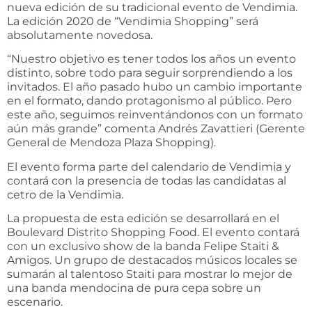
nueva edición de su tradicional evento de Vendimia.
La edición 2020 de “Vendimia Shopping” será
absolutamente novedosa.
“Nuestro objetivo es tener todos los años un evento
distinto, sobre todo para seguir sorprendiendo a los
invitados. El año pasado hubo un cambio importante
en el formato, dando protagonismo al público. Pero
este año, seguimos reinventándonos con un formato
aún más grande” comenta Andrés Zavattieri (Gerente
General de Mendoza Plaza Shopping).
El evento forma parte del calendario de Vendimia y
contará con la presencia de todas las candidatas al
cetro de la Vendimia.
La propuesta de esta edición se desarrollará en el
Boulevard Distrito Shopping Food. El evento contará
con un exclusivo show de la banda Felipe Staiti &
Amigos. Un grupo de destacados músicos locales se
sumarán al talentoso Staiti para mostrar lo mejor de
una banda mendocina de pura cepa sobre un
escenario.