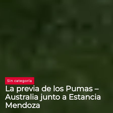
Sin categoría
La previa de los Pumas –
Australia junto a Estancia
Mendoza