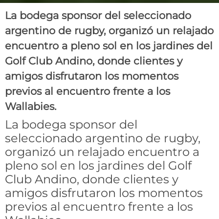
La bodega sponsor del seleccionado
argentino de rugby, organizó un relajado
encuentro a pleno sol en los jardines del
Golf Club Andino, donde clientes y
amigos disfrutaron los momentos
previos al encuentro frente a los
Wallabies.
La bodega sponsor del
seleccionado argentino de rugby,
organizó un relajado encuentro a
pleno sol en los jardines del Golf
Club Andino, donde clientes y
amigos disfrutaron los momentos
previos al encuentro frente a los