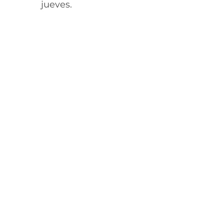
jueves.