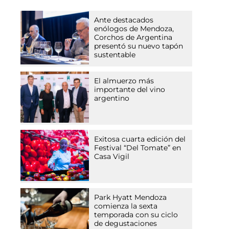
Ante destacados
enólogos de Mendoza,
Corchos de Argentina
presentó su nuevo tapón
sustentable
El almuerzo más
importante del vino
argentino
Exitosa cuarta edición del
Festival “Del Tomate” en
Casa Vigil
Park Hyatt Mendoza
comienza la sexta
temporada con su ciclo
de degustaciones