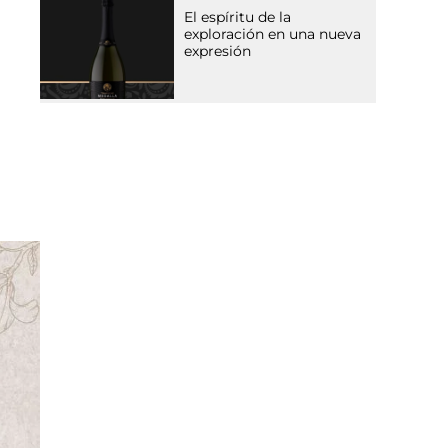
El espíritu de la
exploración en una nueva
expresión