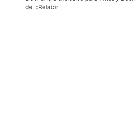
del «Relator”