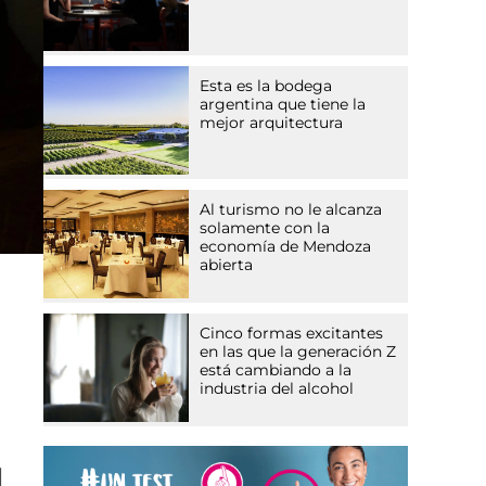
Esta es la bodega
argentina que tiene la
mejor arquitectura
Al turismo no le alcanza
solamente con la
economía de Mendoza
abierta
Cinco formas excitantes
en las que la generación Z
está cambiando a la
industria del alcohol
l