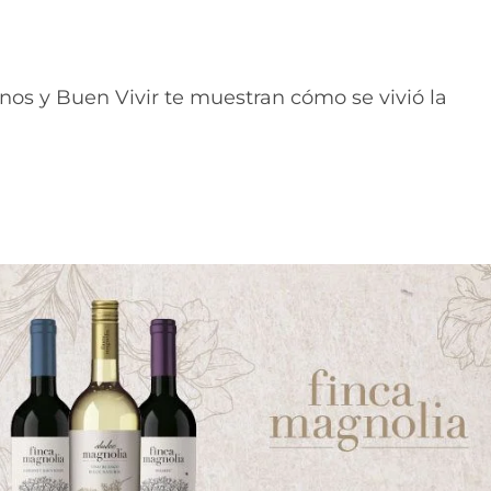
os y Buen Vivir te muestran cómo se vivió la