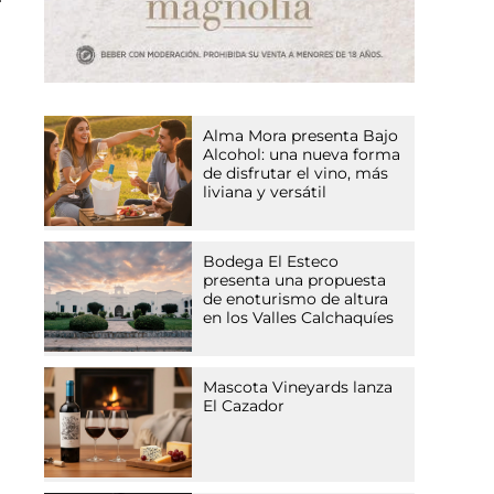
Alma Mora presenta Bajo
Alcohol: una nueva forma
de disfrutar el vino, más
liviana y versátil
Bodega El Esteco
presenta una propuesta
de enoturismo de altura
en los Valles Calchaquíes
Mascota Vineyards lanza
El Cazador