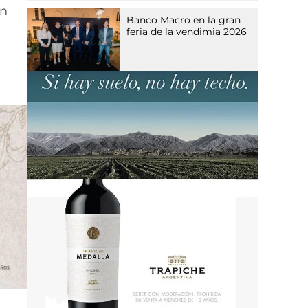
én
Banco Macro en la gran
feria de la vendimia 2026