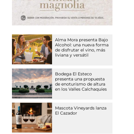
Alma Mora presenta Bajo
Alcohol: una nueva forma
de disfrutar el vino, más
liviana y versátil
Bodega El Esteco
presenta una propuesta
de enoturismo de altura
en los Valles Calchaquíes
Mascota Vineyards lanza
El Cazador