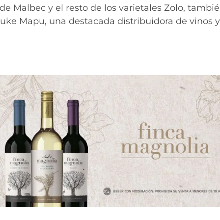
 de Malbec y el resto de los varietales Zolo, tambi
uke Mapu, una destacada distribuidora de vinos y