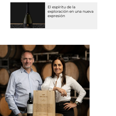
El espíritu de la
exploración en una nueva
expresión