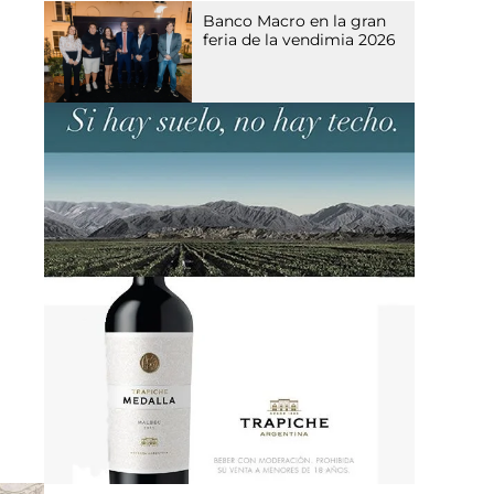
Banco Macro en la gran
feria de la vendimia 2026