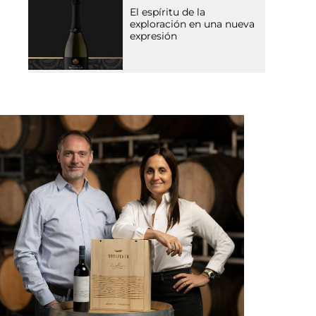
El espíritu de la
exploración en una nueva
expresión