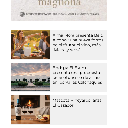
Alma Mora presenta Bajo
Alcohol: una nueva forma
de disfrutar el vino, más
liviana y versátil
Bodega El Esteco
presenta una propuesta
de enoturismo de altura
en los Valles Calchaquíes
Mascota Vineyards lanza
El Cazador