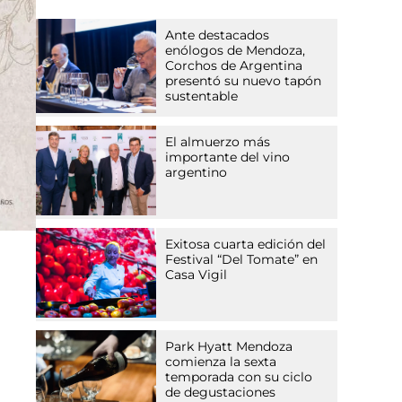
Ante destacados
enólogos de Mendoza,
Corchos de Argentina
presentó su nuevo tapón
sustentable
El almuerzo más
importante del vino
argentino
Exitosa cuarta edición del
Festival “Del Tomate” en
Casa Vigil
Park Hyatt Mendoza
comienza la sexta
temporada con su ciclo
de degustaciones