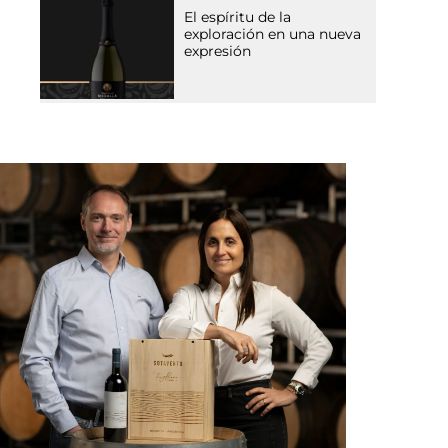
El espíritu de la
exploración en una nueva
expresión