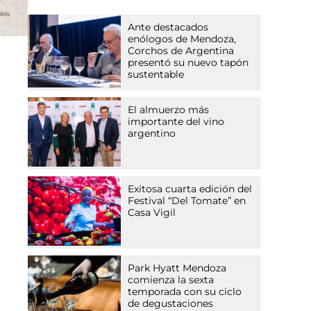
Ante destacados
enólogos de Mendoza,
Corchos de Argentina
presentó su nuevo tapón
sustentable
El almuerzo más
importante del vino
argentino
Exitosa cuarta edición del
Festival “Del Tomate” en
Casa Vigil
Park Hyatt Mendoza
comienza la sexta
temporada con su ciclo
de degustaciones