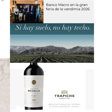
Banco Macro en la gran
feria de la vendimia 2026