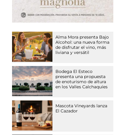
Alma Mora presenta Bajo
Alcohol: una nueva forma
de disfrutar el vino, más
liviana y versátil
Bodega El Esteco
presenta una propuesta
de enoturismo de altura
en los Valles Calchaquíes
Mascota Vineyards lanza
El Cazador