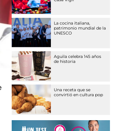
La cocina italiana,
patrimonio mundial de la
UNESCO
Aguila celebra 145 años
de historia
e
Una receta que se
convirtió en cultura pop